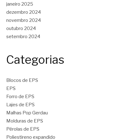
janeiro 2025
dezembro 2024
novembro 2024
outubro 2024
setembro 2024
Categorias
Blocos de EPS
EPS
Forro de EPS
Lajes de EPS
Malhas Pop Gerdau
Molduras de EPS
Pérolas de EPS
Poliestireno expandido