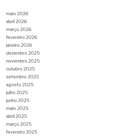
maio 2026
abril 2026
março 2026
fevereiro 2026
janeiro 2026
dezembro 2025
novembro 2025
outubro 2025
setembro 2025
agosto 2025
julho 2025
junho 2025
maio 2025
abril 2025
março 2025
fevereiro 2025