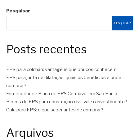
Pesquisar
PESQUISAR
Posts recentes
EPS para colchão: vantagens que poucos conhecem
EPS para junta de dilatação: quais os benefícios e onde
comprar?
Fornecedor de Placa de EPS Confiável em São Paulo
Blocos de EPS para construção civil: vale o investimento?
Cola para EPS: o que saber antes de comprar?
Arquivos