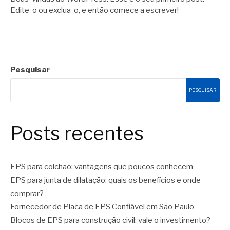
Edite-o ou exclua-o, e então comece a escrever!
Pesquisar
PESQUISAR
Posts recentes
EPS para colchão: vantagens que poucos conhecem
EPS para junta de dilatação: quais os benefícios e onde
comprar?
Fornecedor de Placa de EPS Confiável em São Paulo
Blocos de EPS para construção civil: vale o investimento?