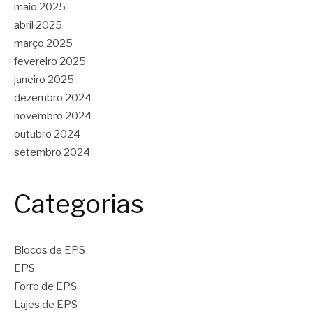
maio 2025
abril 2025
março 2025
fevereiro 2025
janeiro 2025
dezembro 2024
novembro 2024
outubro 2024
setembro 2024
Categorias
Blocos de EPS
EPS
Forro de EPS
Lajes de EPS