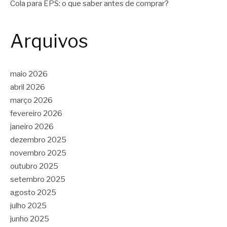
Cola para EPS: o que saber antes de comprar?
Arquivos
maio 2026
abril 2026
março 2026
fevereiro 2026
janeiro 2026
dezembro 2025
novembro 2025
outubro 2025
setembro 2025
agosto 2025
julho 2025
junho 2025