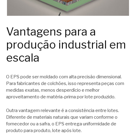
Vantagens para a
produção industrial em
escala
O EPS pode ser moldado com alta precisão dimensional.
Para fabricantes de colchões, isso representa peças com
medidas exatas, menos desperdício e melhor
aproveitamento de matéria-prima por lote produzido.
Outra vantagem relevante é a consistência entre lotes.
Diferente de materiais naturais que variam conforme o
fornecedor ou a safra, o EPS entrega uniformidade de
produto para produto, lote após lote.