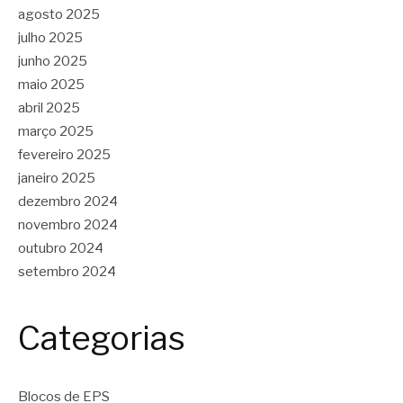
agosto 2025
julho 2025
junho 2025
maio 2025
abril 2025
março 2025
fevereiro 2025
janeiro 2025
dezembro 2024
novembro 2024
outubro 2024
setembro 2024
Categorias
Blocos de EPS