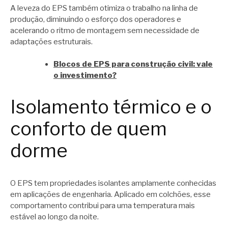
A leveza do EPS também otimiza o trabalho na linha de
produção, diminuindo o esforço dos operadores e
acelerando o ritmo de montagem sem necessidade de
adaptações estruturais.
Blocos de EPS para construção civil: vale
o investimento?
Isolamento térmico e o
conforto de quem
dorme
O EPS tem propriedades isolantes amplamente conhecidas
em aplicações de engenharia. Aplicado em colchões, esse
comportamento contribui para uma temperatura mais
estável ao longo da noite.