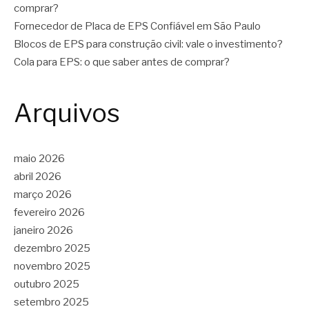
comprar?
Fornecedor de Placa de EPS Confiável em São Paulo
Blocos de EPS para construção civil: vale o investimento?
Cola para EPS: o que saber antes de comprar?
Arquivos
maio 2026
abril 2026
março 2026
fevereiro 2026
janeiro 2026
dezembro 2025
novembro 2025
outubro 2025
setembro 2025