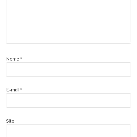
Nome
*
E-mail
*
Site