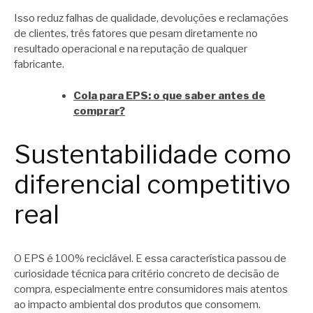
Isso reduz falhas de qualidade, devoluções e reclamações
de clientes, três fatores que pesam diretamente no
resultado operacional e na reputação de qualquer
fabricante.
Cola para EPS: o que saber antes de
comprar?
Sustentabilidade como
diferencial competitivo
real
O EPS é 100% reciclável. E essa característica passou de
curiosidade técnica para critério concreto de decisão de
compra, especialmente entre consumidores mais atentos
ao impacto ambiental dos produtos que consomem.