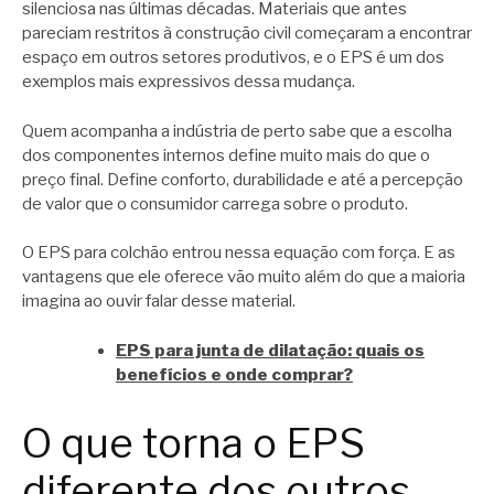
silenciosa nas últimas décadas. Materiais que antes
pareciam restritos à construção civil começaram a encontrar
espaço em outros setores produtivos, e o EPS é um dos
exemplos mais expressivos dessa mudança.
Quem acompanha a indústria de perto sabe que a escolha
dos componentes internos define muito mais do que o
preço final. Define conforto, durabilidade e até a percepção
de valor que o consumidor carrega sobre o produto.
O EPS para colchão entrou nessa equação com força. E as
vantagens que ele oferece vão muito além do que a maioria
imagina ao ouvir falar desse material.
EPS para junta de dilatação: quais os
benefícios e onde comprar?
O que torna o EPS
diferente dos outros