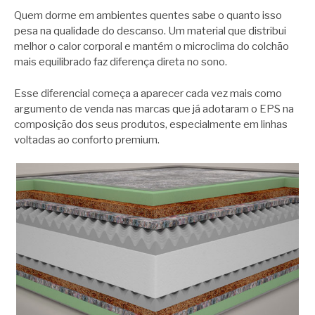
Quem dorme em ambientes quentes sabe o quanto isso
pesa na qualidade do descanso. Um material que distribui
melhor o calor corporal e mantém o microclima do colchão
mais equilibrado faz diferença direta no sono.
Esse diferencial começa a aparecer cada vez mais como
argumento de venda nas marcas que já adotaram o EPS na
composição dos seus produtos, especialmente em linhas
voltadas ao conforto premium.