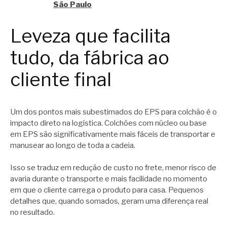
São Paulo
Leveza que facilita
tudo, da fábrica ao
cliente final
Um dos pontos mais subestimados do EPS para colchão é o
impacto direto na logística. Colchões com núcleo ou base
em EPS são significativamente mais fáceis de transportar e
manusear ao longo de toda a cadeia.
Isso se traduz em redução de custo no frete, menor risco de
avaria durante o transporte e mais facilidade no momento
em que o cliente carrega o produto para casa. Pequenos
detalhes que, quando somados, geram uma diferença real
no resultado.