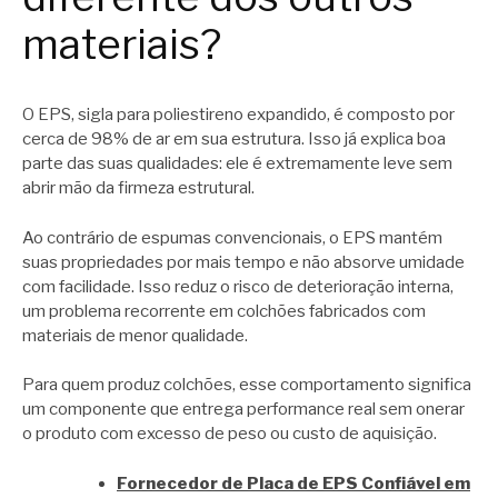
materiais?
O EPS, sigla para poliestireno expandido, é composto por
cerca de 98% de ar em sua estrutura. Isso já explica boa
parte das suas qualidades: ele é extremamente leve sem
abrir mão da firmeza estrutural.
Ao contrário de espumas convencionais, o EPS mantém
suas propriedades por mais tempo e não absorve umidade
com facilidade. Isso reduz o risco de deterioração interna,
um problema recorrente em colchões fabricados com
materiais de menor qualidade.
Para quem produz colchões, esse comportamento significa
um componente que entrega performance real sem onerar
o produto com excesso de peso ou custo de aquisição.
Fornecedor de Placa de EPS Confiável em