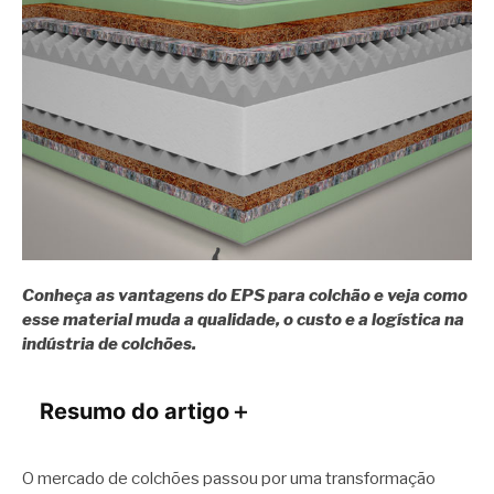
Conheça as vantagens do EPS para colchão e veja como
esse material muda a qualidade, o custo e a logística na
indústria de colchões.
Resumo do artigo
＋
O mercado de colchões passou por uma transformação