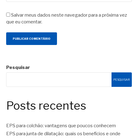
Salvar meus dados neste navegador para a próxima vez
que eu comentar.
Pesquisar
PESQUISAR
Posts recentes
EPS para colchão: vantagens que poucos conhecem
EPS para junta de dilatação: quais os benefícios e onde