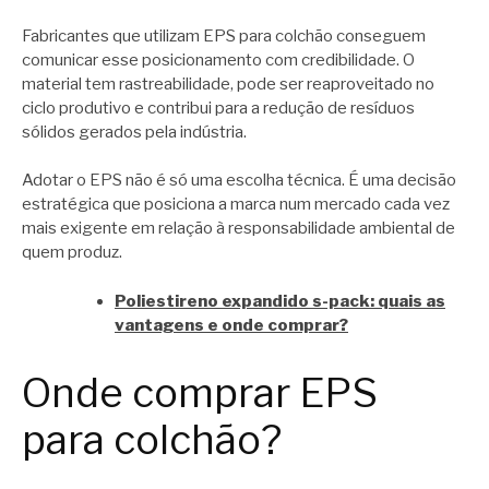
Fabricantes que utilizam EPS para colchão conseguem
comunicar esse posicionamento com credibilidade. O
material tem rastreabilidade, pode ser reaproveitado no
ciclo produtivo e contribui para a redução de resíduos
sólidos gerados pela indústria.
Adotar o EPS não é só uma escolha técnica. É uma decisão
estratégica que posiciona a marca num mercado cada vez
mais exigente em relação à responsabilidade ambiental de
quem produz.
Poliestireno expandido s-pack: quais as
vantagens e onde comprar?
Onde comprar EPS
para colchão?