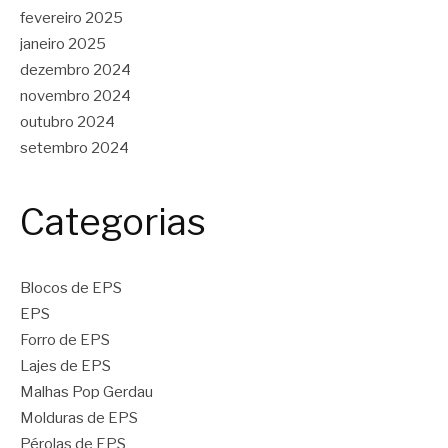
fevereiro 2025
janeiro 2025
dezembro 2024
novembro 2024
outubro 2024
setembro 2024
Categorias
Blocos de EPS
EPS
Forro de EPS
Lajes de EPS
Malhas Pop Gerdau
Molduras de EPS
Pérolas de EPS