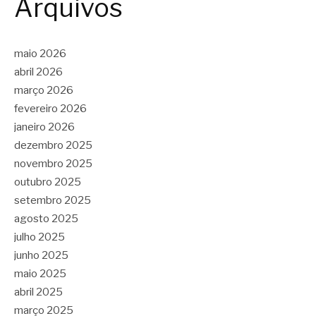
Arquivos
maio 2026
abril 2026
março 2026
fevereiro 2026
janeiro 2026
dezembro 2025
novembro 2025
outubro 2025
setembro 2025
agosto 2025
julho 2025
junho 2025
maio 2025
abril 2025
março 2025