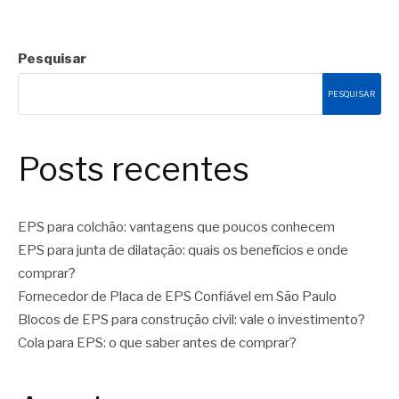
Pesquisar
PESQUISAR
Posts recentes
EPS para colchão: vantagens que poucos conhecem
EPS para junta de dilatação: quais os benefícios e onde
comprar?
Fornecedor de Placa de EPS Confiável em São Paulo
Blocos de EPS para construção civil: vale o investimento?
Cola para EPS: o que saber antes de comprar?