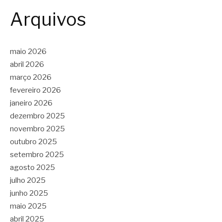
Arquivos
maio 2026
abril 2026
março 2026
fevereiro 2026
janeiro 2026
dezembro 2025
novembro 2025
outubro 2025
setembro 2025
agosto 2025
julho 2025
junho 2025
maio 2025
abril 2025