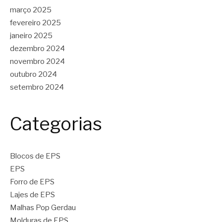
março 2025
fevereiro 2025
janeiro 2025
dezembro 2024
novembro 2024
outubro 2024
setembro 2024
Categorias
Blocos de EPS
EPS
Forro de EPS
Lajes de EPS
Malhas Pop Gerdau
Molduras de EPS