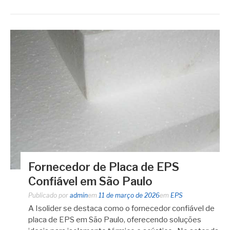
Fornecedor de Placa de EPS
Confiável em São Paulo
Publicado por
admin
em
11 de março de 2026
em
EPS
A Isolider se destaca como o fornecedor confiável de
placa de EPS em São Paulo, oferecendo soluções