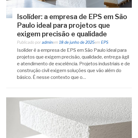
Isolíder: a empresa de EPS em São
Paulo ideal para projetos que
exigem precisão e qualidade
Publicado por
admin
em
18 de junho de 2025
em
EPS
Isolíder é a empresa de EPS em São Paulo ideal para
projetos que exigem precisão, qualidade, entrega ágil
e atendimento de excelência. Projetos industriais e de
construção civil exigem soluções que vão além do
básico. É nesse contexto que o…