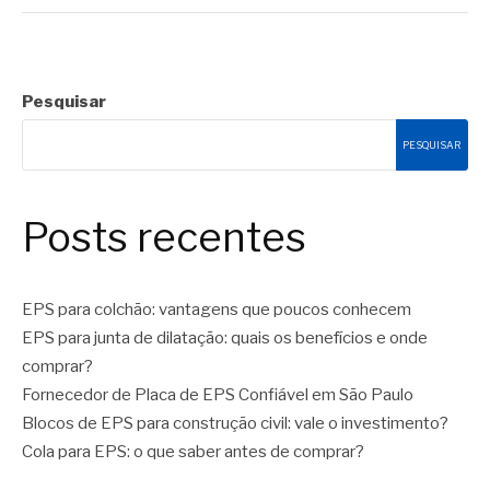
Pesquisar
PESQUISAR
Posts recentes
EPS para colchão: vantagens que poucos conhecem
EPS para junta de dilatação: quais os benefícios e onde
comprar?
Fornecedor de Placa de EPS Confiável em São Paulo
Blocos de EPS para construção civil: vale o investimento?
Cola para EPS: o que saber antes de comprar?