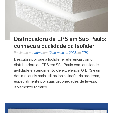
Distribuidora de EPS em São Paulo:
conheça a qualidade da Isolíder
Publicado por
admin
em
12 de maio de 2025
em
EPS
Descubra por que a Isolíder é referência como
distribuidora de EPS em São Paulo com qualidade,
agilidade e atendimento de excelência. O EPS é um
dos materiais mais utilizados na indústria moderna,
especialmente por suas propriedades de leveza,
isolamento térmico…