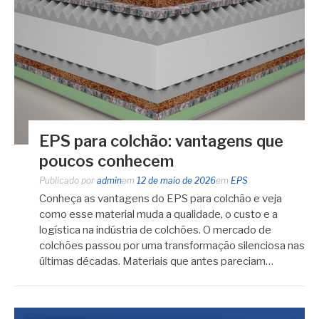
EPS para colchão: vantagens que
poucos conhecem
Publicado por
admin
em
12 de maio de 2026
em
EPS
Conheça as vantagens do EPS para colchão e veja
como esse material muda a qualidade, o custo e a
logística na indústria de colchões. O mercado de
colchões passou por uma transformação silenciosa nas
últimas décadas. Materiais que antes pareciam…