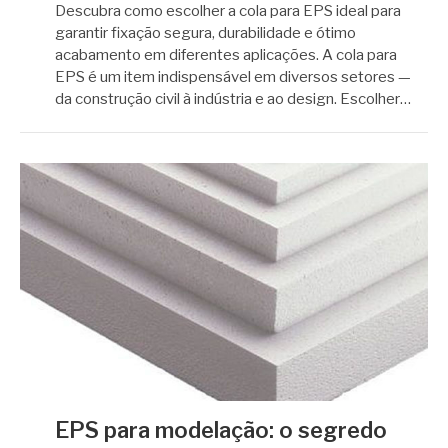
Descubra como escolher a cola para EPS ideal para
garantir fixação segura, durabilidade e ótimo
acabamento em diferentes aplicações. A cola para
EPS é um item indispensável em diversos setores —
da construção civil à indústria e ao design. Escolher…
EPS para modelação: o segredo