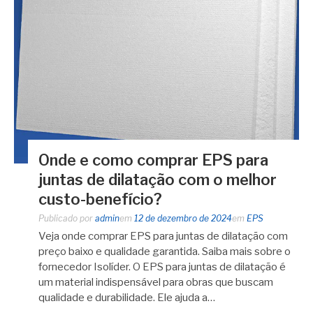
Onde e como comprar EPS para
juntas de dilatação com o melhor
custo-benefício?
Publicado por
admin
em
12 de dezembro de 2024
em
EPS
Veja onde comprar EPS para juntas de dilatação com
preço baixo e qualidade garantida. Saiba mais sobre o
fornecedor Isolíder. O EPS para juntas de dilatação é
um material indispensável para obras que buscam
qualidade e durabilidade. Ele ajuda a…