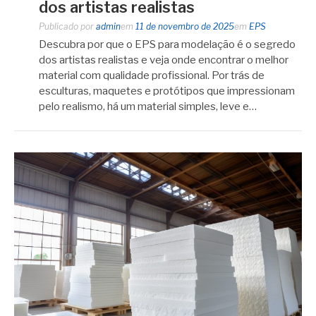
dos artistas realistas
Publicado por
admin
em
11 de novembro de 2025
em
EPS
Descubra por que o EPS para modelação é o segredo
dos artistas realistas e veja onde encontrar o melhor
material com qualidade profissional. Por trás de
esculturas, maquetes e protótipos que impressionam
pelo realismo, há um material simples, leve e…