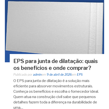
EPS para junta de dilatação: quais
os benefícios e onde comprar?
Publicado por
admin
em
9 de abril de 2026
em
EPS
O EPS para junta de dilatação é a solução mais
eficiente para absorver movimentos estruturais.
Conheça os benefícios e escolha o fornecedor ideal.
Quem atua na construção civil sabe que pequenos
detalhes fazem toda a diferença na durabilidade de
uma…