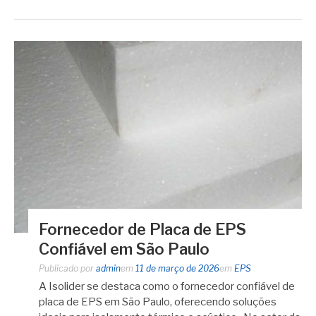
Fornecedor de Placa de EPS
Confiável em São Paulo
Publicado por
admin
em
11 de março de 2026
em
EPS
A Isolider se destaca como o fornecedor confiável de
placa de EPS em São Paulo, oferecendo soluções