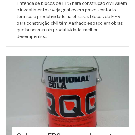
Entenda se blocos de EPS para construção civil valem
o investimento e veja ganhos em prazo, conforto
térmico e produtividade na obra. Os blocos de EPS
para construção civil têm ganhado espaço em obras
que buscam mais produtividade, melhor
desempenho…