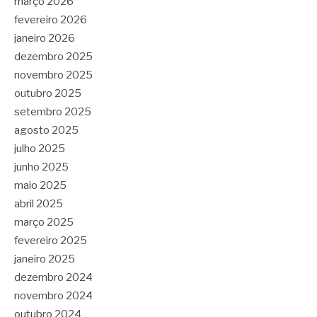
março 2026
fevereiro 2026
janeiro 2026
dezembro 2025
novembro 2025
outubro 2025
setembro 2025
agosto 2025
julho 2025
junho 2025
maio 2025
abril 2025
março 2025
fevereiro 2025
janeiro 2025
dezembro 2024
novembro 2024
outubro 2024