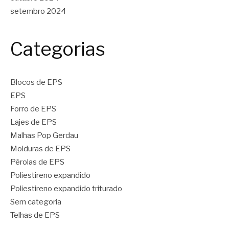
setembro 2024
Categorias
Blocos de EPS
EPS
Forro de EPS
Lajes de EPS
Malhas Pop Gerdau
Molduras de EPS
Pérolas de EPS
Poliestireno expandido
Poliestireno expandido triturado
Sem categoria
Telhas de EPS