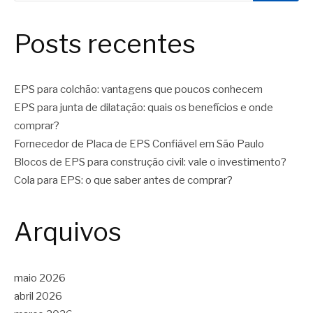
Posts recentes
EPS para colchão: vantagens que poucos conhecem
EPS para junta de dilatação: quais os benefícios e onde
comprar?
Fornecedor de Placa de EPS Confiável em São Paulo
Blocos de EPS para construção civil: vale o investimento?
Cola para EPS: o que saber antes de comprar?
Arquivos
maio 2026
abril 2026