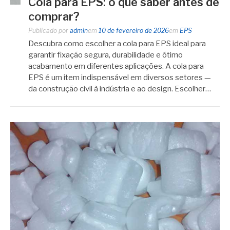
Cola para EPS: o que saber antes de
comprar?
Publicado por
admin
em
10 de fevereiro de 2026
em
EPS
Descubra como escolher a cola para EPS ideal para
garantir fixação segura, durabilidade e ótimo
acabamento em diferentes aplicações. A cola para
EPS é um item indispensável em diversos setores —
da construção civil à indústria e ao design. Escolher…