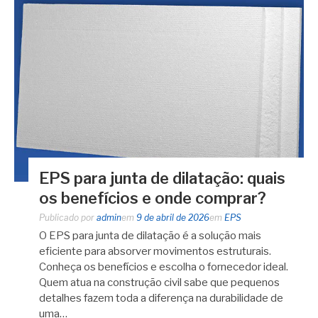
EPS para junta de dilatação: quais
os benefícios e onde comprar?
Publicado por
admin
em
9 de abril de 2026
em
EPS
O EPS para junta de dilatação é a solução mais
eficiente para absorver movimentos estruturais.
Conheça os benefícios e escolha o fornecedor ideal.
Quem atua na construção civil sabe que pequenos
detalhes fazem toda a diferença na durabilidade de
uma…