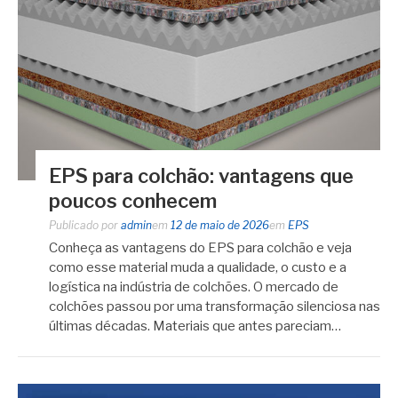
EPS para colchão: vantagens que
poucos conhecem
Publicado por
admin
em
12 de maio de 2026
em
EPS
Conheça as vantagens do EPS para colchão e veja
como esse material muda a qualidade, o custo e a
logística na indústria de colchões. O mercado de
colchões passou por uma transformação silenciosa nas
últimas décadas. Materiais que antes pareciam…