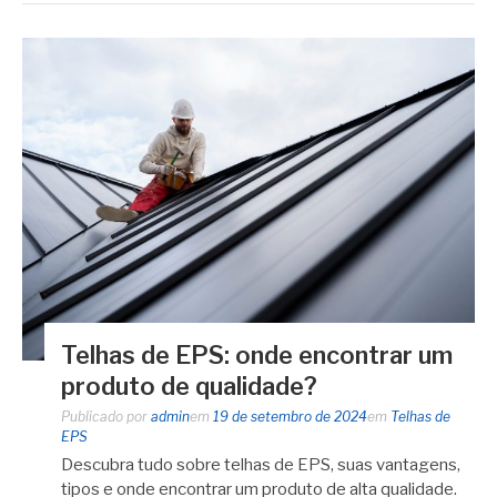
Telhas de EPS: onde encontrar um
produto de qualidade?
Publicado por
admin
em
19 de setembro de 2024
em
Telhas de
EPS
Descubra tudo sobre telhas de EPS, suas vantagens,
tipos e onde encontrar um produto de alta qualidade.