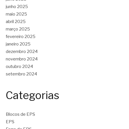
junho 2025
maio 2025
abril 2025
março 2025
fevereiro 2025
janeiro 2025
dezembro 2024
novembro 2024
outubro 2024
setembro 2024
Categorias
Blocos de EPS
EPS