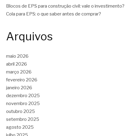
Blocos de EPS para construção civil: vale o investimento?
Cola para EPS: o que saber antes de comprar?
Arquivos
maio 2026
abril 2026
março 2026
fevereiro 2026
janeiro 2026
dezembro 2025
novembro 2025
outubro 2025
setembro 2025
agosto 2025
julho 2025