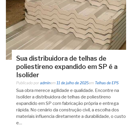
Sua distribuidora de telhas de
poliestireno expandido em SP é a
Isolíder
Publicado por
admin
em
11 de julho de 2025
em
Telhas de EPS
Sua obra merece agilidade e qualidade. Encontre na
Isolíder a distribuidora de telhas de poliestireno
expandido em SP com fabricação própria e entrega
rápida. No cenário da construção civil, a escolha dos
materiais influencia diretamente a durabilidade, o custo
e…