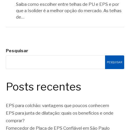
Saiba como escolher entre telhas de PU e EPS e por
que a Isolíder é a melhor opção do mercado. As telhas
de…
Pesquisar
PESQUISAR
Posts recentes
EPS para colchão: vantagens que poucos conhecem
EPS para junta de dilatação: quais os benefícios e onde
comprar?
Fornecedor de Placa de EPS Confiável em São Paulo