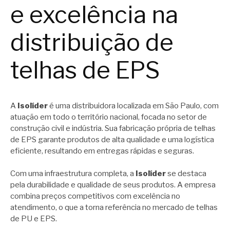
e excelência na
distribuição de
telhas de EPS
A
Isolíder
é uma distribuidora localizada em São Paulo, com
atuação em todo o território nacional, focada no setor de
construção civil e indústria. Sua fabricação própria de telhas
de EPS garante produtos de alta qualidade e uma logística
eficiente, resultando em entregas rápidas e seguras.
Com uma infraestrutura completa, a
Isolíder
se destaca
pela durabilidade e qualidade de seus produtos. A empresa
combina preços competitivos com excelência no
atendimento, o que a torna referência no mercado de telhas
de PU e EPS.