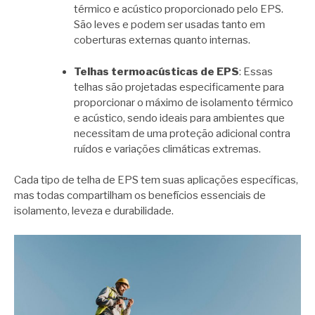
térmico e acústico proporcionado pelo EPS.
São leves e podem ser usadas tanto em
coberturas externas quanto internas.
Telhas termoacústicas de EPS
: Essas
telhas são projetadas especificamente para
proporcionar o máximo de isolamento térmico
e acústico, sendo ideais para ambientes que
necessitam de uma proteção adicional contra
ruídos e variações climáticas extremas.
Cada tipo de telha de EPS tem suas aplicações específicas,
mas todas compartilham os benefícios essenciais de
isolamento, leveza e durabilidade.