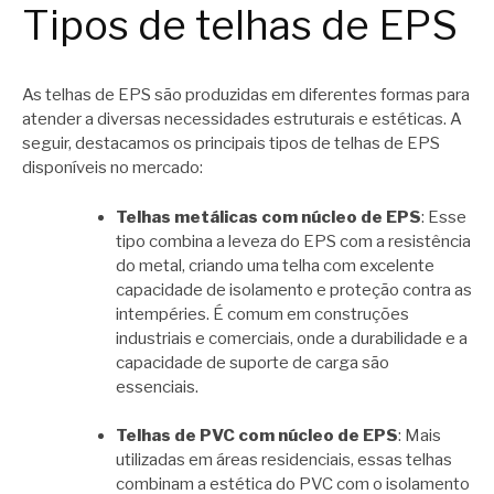
Tipos de telhas de EPS
As telhas de EPS são produzidas em diferentes formas para
atender a diversas necessidades estruturais e estéticas. A
seguir, destacamos os principais tipos de telhas de EPS
disponíveis no mercado:
Telhas metálicas com núcleo de EPS
: Esse
tipo combina a leveza do EPS com a resistência
do metal, criando uma telha com excelente
capacidade de isolamento e proteção contra as
intempéries. É comum em construções
industriais e comerciais, onde a durabilidade e a
capacidade de suporte de carga são
essenciais.
Telhas de PVC com núcleo de EPS
: Mais
utilizadas em áreas residenciais, essas telhas
combinam a estética do PVC com o isolamento