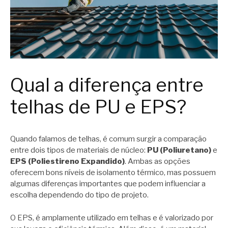
Qual a diferença entre
telhas de PU e EPS?
Quando falamos de telhas, é comum surgir a comparação
entre dois tipos de materiais de núcleo:
PU (Poliuretano)
e
EPS (Poliestireno Expandido)
. Ambas as opções
oferecem bons níveis de isolamento térmico, mas possuem
algumas diferenças importantes que podem influenciar a
escolha dependendo do tipo de projeto.
O EPS, é amplamente utilizado em telhas e é valorizado por