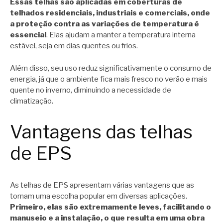
Essas telhas são aplicadas em coberturas de
telhados residenciais, industriais e comerciais, onde
a proteção contra as variações de temperatura é
essencial
. Elas ajudam a manter a temperatura interna
estável, seja em dias quentes ou frios.
Além disso, seu uso reduz significativamente o consumo de
energia, já que o ambiente fica mais fresco no verão e mais
quente no inverno, diminuindo a necessidade de
climatização.
Vantagens das telhas
de EPS
As telhas de EPS apresentam várias vantagens que as
tornam uma escolha popular em diversas aplicações.
Primeiro, elas são extremamente leves, facilitando o
manuseio e a instalação, o que resulta em uma obra