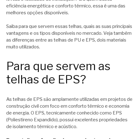
eficiência energética e conforto térmico, essa é uma das
melhores opções disponíveis.
Saiba para que servem essas telhas, quais as suas principais
vantagens e os tipos disponíveis no mercado. Veja também
as diferenças entre as telhas de PU e EPS, dois materiais
muito utilizados.
Para que servem as
telhas de EPS?
As telhas de EPS são amplamente utilizadas em projetos de
construção civil com foco em conforto térmico e economia
de energia. O EPS, tecnicamente conhecido como EPS
(Poliestireno Expandido), possui excelentes propriedades
de isolamento térmico e acústico.