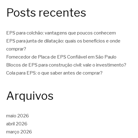
Posts recentes
EPS para colchão: vantagens que poucos conhecem
EPS para junta de dilatação: quais os benefícios e onde
comprar?
Fornecedor de Placa de EPS Confiável em São Paulo
Blocos de EPS para construção civil: vale o investimento?
Cola para EPS: o que saber antes de comprar?
Arquivos
maio 2026
abril 2026
março 2026