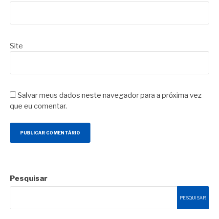
Site
Salvar meus dados neste navegador para a próxima vez
que eu comentar.
Pesquisar
PESQUISAR