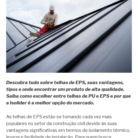
Descubra tudo sobre telhas de EPS, suas vantagens,
tipos e onde encontrar um produto de alta qualidade.
Saiba como escolher entre telhas de PU e EPS e por que
a Isolíder é a melhor opção do mercado.
As telhas de EPS estão se tornando cada vez mais
populares no setor da construção civil devido às suas
vantagens significativas em termos de isolamento térmico,
leveza e facilidade de instalação. Para quem busca