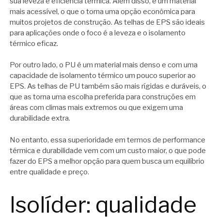
sua leveza e eficiência térmica. Além disso, é um material
mais acessível, o que o torna uma opção econômica para
muitos projetos de construção. As telhas de EPS são ideais
para aplicações onde o foco é a leveza e o isolamento
térmico eficaz.
Por outro lado, o PU é um material mais denso e com uma
capacidade de isolamento térmico um pouco superior ao
EPS. As telhas de PU também são mais rígidas e duráveis, o
que as torna uma escolha preferida para construções em
áreas com climas mais extremos ou que exigem uma
durabilidade extra.
No entanto, essa superioridade em termos de performance
térmica e durabilidade vem com um custo maior, o que pode
fazer do EPS a melhor opção para quem busca um equilíbrio
entre qualidade e preço.
Isolíder: qualidade