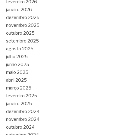
fevereiro 2026
janeiro 2026
dezembro 2025
novembro 2025
outubro 2025
setembro 2025
agosto 2025
julho 2025
junho 2025
maio 2025
abril 2025
março 2025
fevereiro 2025
janeiro 2025
dezembro 2024
novembro 2024
outubro 2024