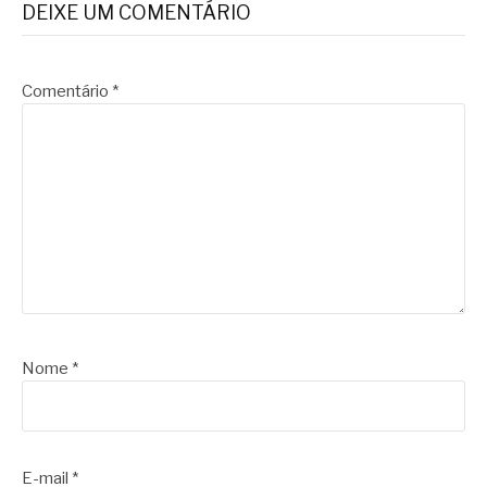
DEIXE UM COMENTÁRIO
Comentário
*
Nome
*
E-mail
*