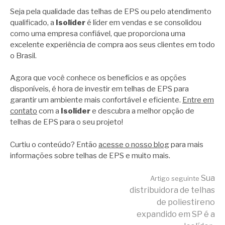
Seja pela qualidade das telhas de EPS ou pelo atendimento
qualificado, a
Isolíder
é líder em vendas e se consolidou
como uma empresa confiável, que proporciona uma
excelente experiência de compra aos seus clientes em todo
o Brasil.
Agora que você conhece os benefícios e as opções
disponíveis, é hora de investir em telhas de EPS para
garantir um ambiente mais confortável e eficiente.
Entre em
contato
com a
Isolíder
e descubra a melhor opção de
telhas de EPS para o seu projeto!
Curtiu o conteúdo? Então
acesse o nosso blog
para mais
informações sobre telhas de EPS e muito mais.
Continue
Sua
Artigo seguinte
distribuidora de telhas
de poliestireno
lendo
expandido em SP é a