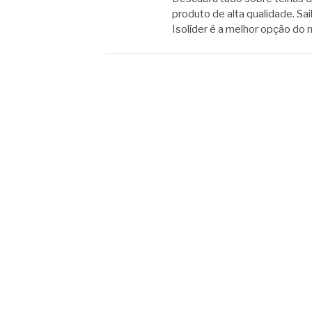
produto de alta qualidade. Sa
Isolíder é a melhor opção do