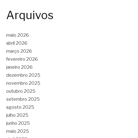
Arquivos
maio 2026
abril 2026
março 2026
fevereiro 2026
janeiro 2026
dezembro 2025
novembro 2025
outubro 2025
setembro 2025
agosto 2025
julho 2025
junho 2025
maio 2025