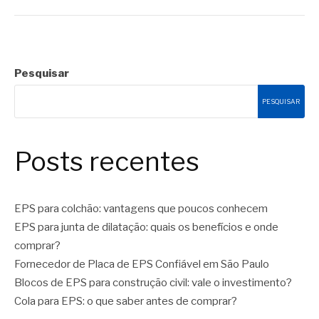
Pesquisar
PESQUISAR
Posts recentes
EPS para colchão: vantagens que poucos conhecem
EPS para junta de dilatação: quais os benefícios e onde
comprar?
Fornecedor de Placa de EPS Confiável em São Paulo
Blocos de EPS para construção civil: vale o investimento?
Cola para EPS: o que saber antes de comprar?