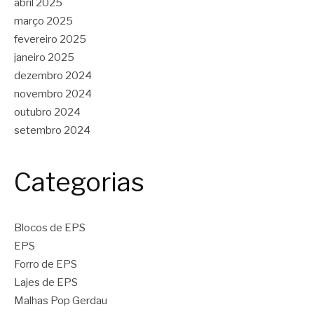
abril 2025
março 2025
fevereiro 2025
janeiro 2025
dezembro 2024
novembro 2024
outubro 2024
setembro 2024
Categorias
Blocos de EPS
EPS
Forro de EPS
Lajes de EPS
Malhas Pop Gerdau