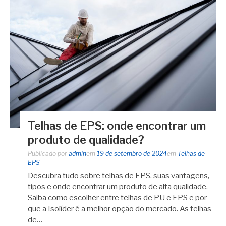
Telhas de EPS: onde encontrar um
produto de qualidade?
Publicado por
admin
em
19 de setembro de 2024
em
Telhas de
EPS
Descubra tudo sobre telhas de EPS, suas vantagens,
tipos e onde encontrar um produto de alta qualidade.
Saiba como escolher entre telhas de PU e EPS e por
que a Isolíder é a melhor opção do mercado. As telhas
de…