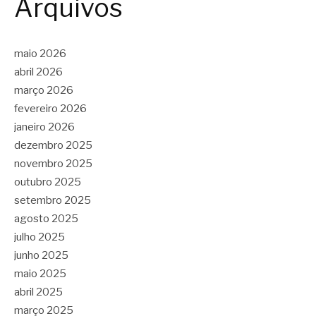
Arquivos
maio 2026
abril 2026
março 2026
fevereiro 2026
janeiro 2026
dezembro 2025
novembro 2025
outubro 2025
setembro 2025
agosto 2025
julho 2025
junho 2025
maio 2025
abril 2025
março 2025