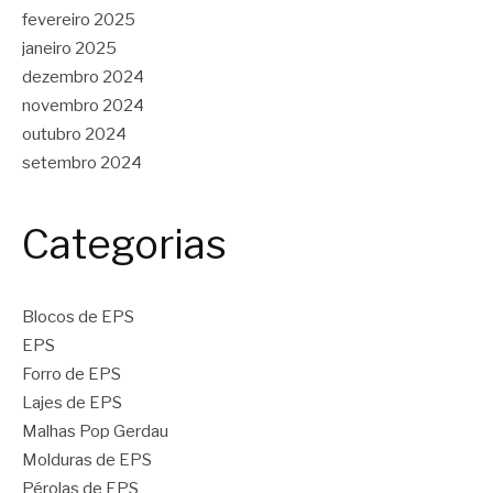
fevereiro 2025
janeiro 2025
dezembro 2024
novembro 2024
outubro 2024
setembro 2024
Categorias
Blocos de EPS
EPS
Forro de EPS
Lajes de EPS
Malhas Pop Gerdau
Molduras de EPS
Pérolas de EPS