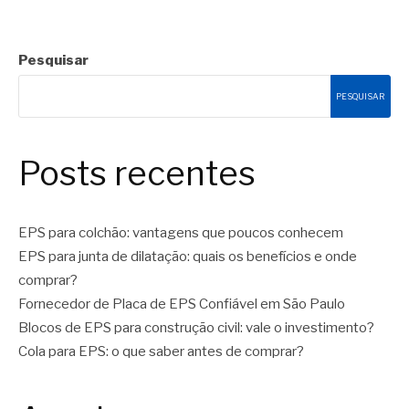
Pesquisar
PESQUISAR
Posts recentes
EPS para colchão: vantagens que poucos conhecem
EPS para junta de dilatação: quais os benefícios e onde
comprar?
Fornecedor de Placa de EPS Confiável em São Paulo
Blocos de EPS para construção civil: vale o investimento?
Cola para EPS: o que saber antes de comprar?