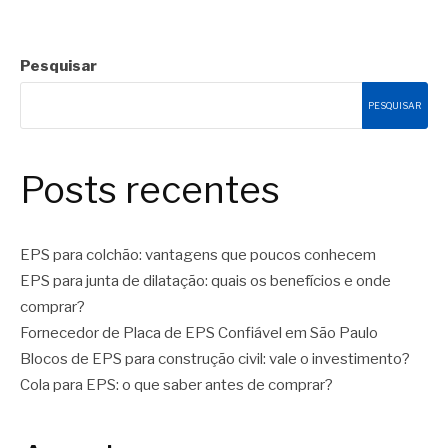
Pesquisar
PESQUISAR
Posts recentes
EPS para colchão: vantagens que poucos conhecem
EPS para junta de dilatação: quais os benefícios e onde
comprar?
Fornecedor de Placa de EPS Confiável em São Paulo
Blocos de EPS para construção civil: vale o investimento?
Cola para EPS: o que saber antes de comprar?