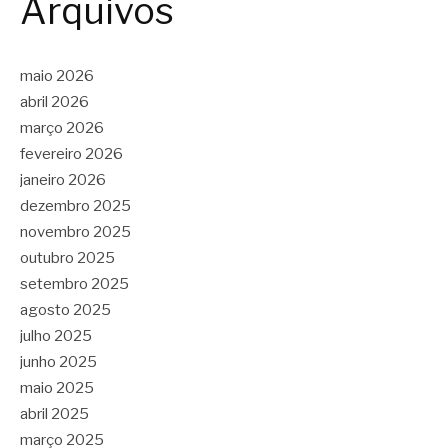
Arquivos
maio 2026
abril 2026
março 2026
fevereiro 2026
janeiro 2026
dezembro 2025
novembro 2025
outubro 2025
setembro 2025
agosto 2025
julho 2025
junho 2025
maio 2025
abril 2025
março 2025