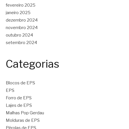
fevereiro 2025
janeiro 2025
dezembro 2024
novembro 2024
outubro 2024
setembro 2024
Categorias
Blocos de EPS
EPS
Forro de EPS
Lajes de EPS
Malhas Pop Gerdau
Molduras de EPS
Pérolas de EPS