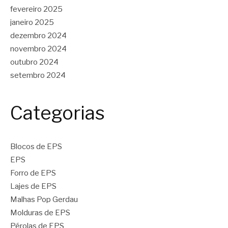
fevereiro 2025
janeiro 2025
dezembro 2024
novembro 2024
outubro 2024
setembro 2024
Categorias
Blocos de EPS
EPS
Forro de EPS
Lajes de EPS
Malhas Pop Gerdau
Molduras de EPS
Pérolas de EPS