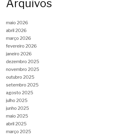
Arquivos
maio 2026
abril 2026
março 2026
fevereiro 2026
janeiro 2026
dezembro 2025
novembro 2025
outubro 2025
setembro 2025
agosto 2025
julho 2025
junho 2025
maio 2025
abril 2025
março 2025