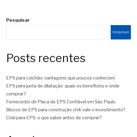
Pesquisar
PESQUISAR
Posts recentes
EPS para colchão: vantagens que poucos conhecem
EPS para junta de dilatação: quais os benefícios e onde
comprar?
Fornecedor de Placa de EPS Confiável em São Paulo
Blocos de EPS para construção civil: vale o investimento?
Cola para EPS: o que saber antes de comprar?