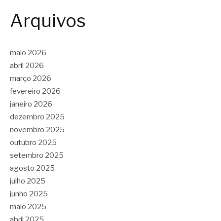
Arquivos
maio 2026
abril 2026
março 2026
fevereiro 2026
janeiro 2026
dezembro 2025
novembro 2025
outubro 2025
setembro 2025
agosto 2025
julho 2025
junho 2025
maio 2025
abril 2025