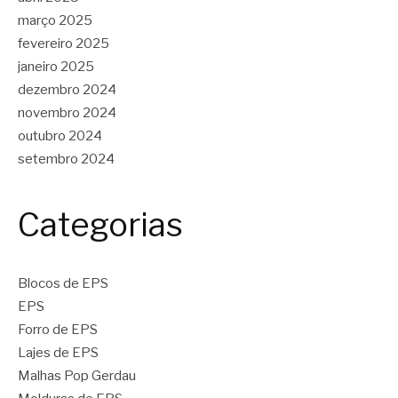
março 2025
fevereiro 2025
janeiro 2025
dezembro 2024
novembro 2024
outubro 2024
setembro 2024
Categorias
Blocos de EPS
EPS
Forro de EPS
Lajes de EPS
Malhas Pop Gerdau