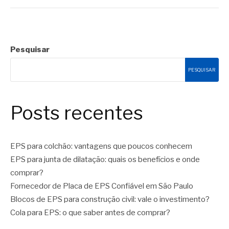
Pesquisar
PESQUISAR
Posts recentes
EPS para colchão: vantagens que poucos conhecem
EPS para junta de dilatação: quais os benefícios e onde
comprar?
Fornecedor de Placa de EPS Confiável em São Paulo
Blocos de EPS para construção civil: vale o investimento?
Cola para EPS: o que saber antes de comprar?