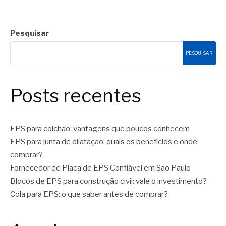
Pesquisar
PESQUISAR
Posts recentes
EPS para colchão: vantagens que poucos conhecem
EPS para junta de dilatação: quais os benefícios e onde
comprar?
Fornecedor de Placa de EPS Confiável em São Paulo
Blocos de EPS para construção civil: vale o investimento?
Cola para EPS: o que saber antes de comprar?