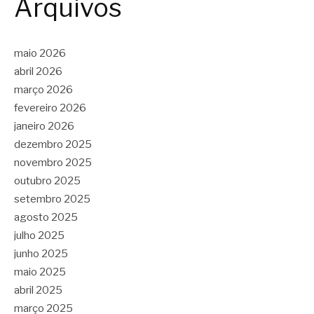
Arquivos
maio 2026
abril 2026
março 2026
fevereiro 2026
janeiro 2026
dezembro 2025
novembro 2025
outubro 2025
setembro 2025
agosto 2025
julho 2025
junho 2025
maio 2025
abril 2025
março 2025