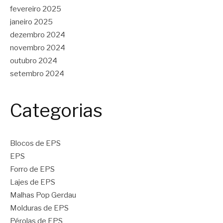
fevereiro 2025
janeiro 2025
dezembro 2024
novembro 2024
outubro 2024
setembro 2024
Categorias
Blocos de EPS
EPS
Forro de EPS
Lajes de EPS
Malhas Pop Gerdau
Molduras de EPS
Pérolas de EPS