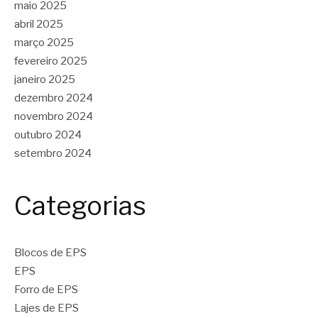
maio 2025
abril 2025
março 2025
fevereiro 2025
janeiro 2025
dezembro 2024
novembro 2024
outubro 2024
setembro 2024
Categorias
Blocos de EPS
EPS
Forro de EPS
Lajes de EPS