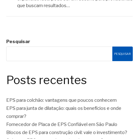
que buscam resultados…
Pesquisar
PESQUISAR
Posts recentes
EPS para colchão: vantagens que poucos conhecem
EPS para junta de dilatação: quais os benefícios e onde
comprar?
Fornecedor de Placa de EPS Confiável em São Paulo
Blocos de EPS para construção civil: vale o investimento?