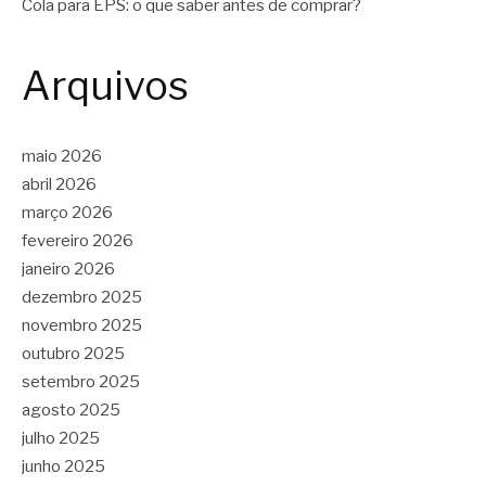
Cola para EPS: o que saber antes de comprar?
Arquivos
maio 2026
abril 2026
março 2026
fevereiro 2026
janeiro 2026
dezembro 2025
novembro 2025
outubro 2025
setembro 2025
agosto 2025
julho 2025
junho 2025