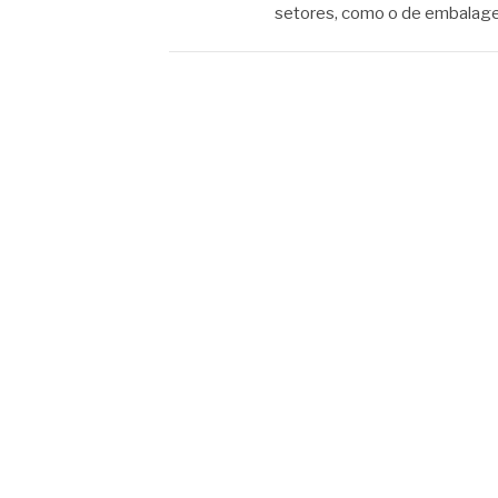
setores, como o de embalag