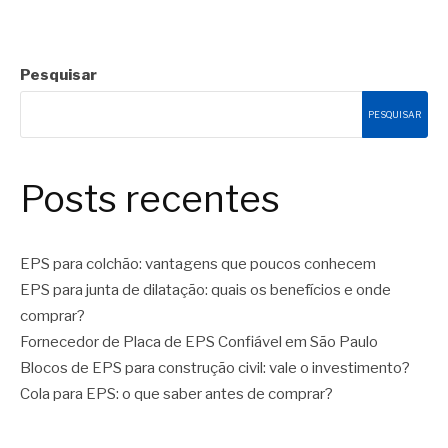
Pesquisar
PESQUISAR
Posts recentes
EPS para colchão: vantagens que poucos conhecem
EPS para junta de dilatação: quais os benefícios e onde
comprar?
Fornecedor de Placa de EPS Confiável em São Paulo
Blocos de EPS para construção civil: vale o investimento?
Cola para EPS: o que saber antes de comprar?