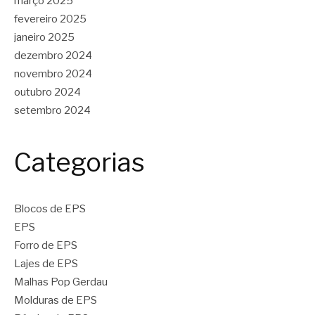
março 2025
fevereiro 2025
janeiro 2025
dezembro 2024
novembro 2024
outubro 2024
setembro 2024
Categorias
Blocos de EPS
EPS
Forro de EPS
Lajes de EPS
Malhas Pop Gerdau
Molduras de EPS