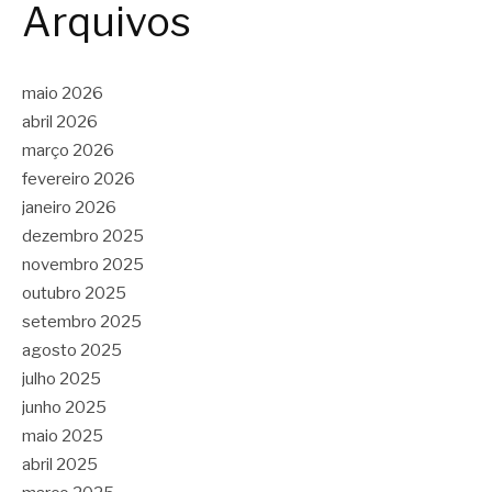
Arquivos
maio 2026
abril 2026
março 2026
fevereiro 2026
janeiro 2026
dezembro 2025
novembro 2025
outubro 2025
setembro 2025
agosto 2025
julho 2025
junho 2025
maio 2025
abril 2025