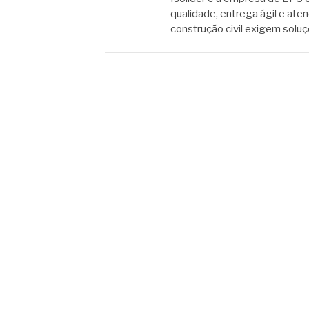
qualidade, entrega ágil e ate
construção civil exigem solu