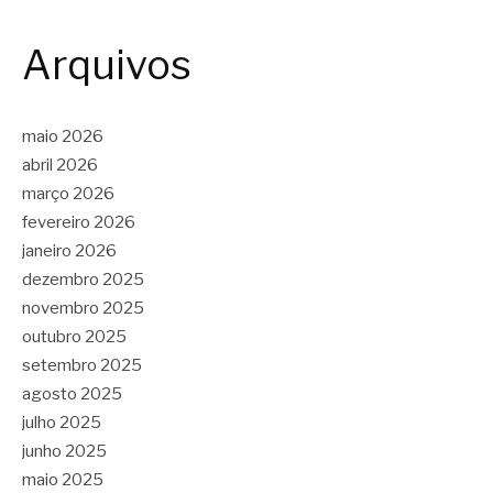
Arquivos
maio 2026
abril 2026
março 2026
fevereiro 2026
janeiro 2026
dezembro 2025
novembro 2025
outubro 2025
setembro 2025
agosto 2025
julho 2025
junho 2025
maio 2025