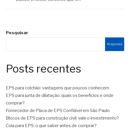
Pesquisar
PESQUISAR
Posts recentes
EPS para colchão: vantagens que poucos conhecem
EPS para junta de dilatação: quais os benefícios e onde
comprar?
Fornecedor de Placa de EPS Confiável em São Paulo
Blocos de EPS para construção civil: vale o investimento?
Cola para EPS: o que saber antes de comprar?