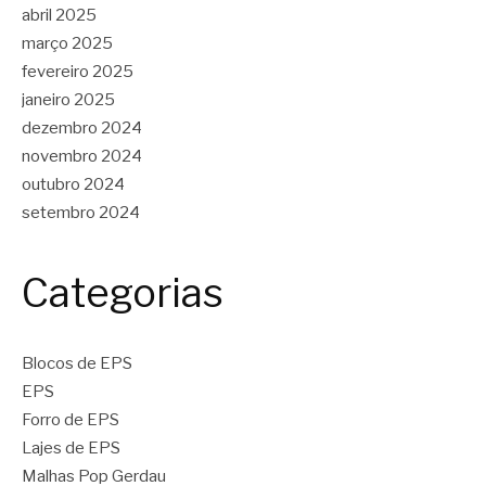
abril 2025
março 2025
fevereiro 2025
janeiro 2025
dezembro 2024
novembro 2024
outubro 2024
setembro 2024
Categorias
Blocos de EPS
EPS
Forro de EPS
Lajes de EPS
Malhas Pop Gerdau