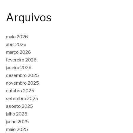
Arquivos
maio 2026
abril 2026
março 2026
fevereiro 2026
janeiro 2026
dezembro 2025
novembro 2025
outubro 2025
setembro 2025
agosto 2025
julho 2025
junho 2025
maio 2025