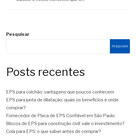
Pesquisar
PESQUISAR
Posts recentes
EPS para colchão: vantagens que poucos conhecem
EPS para junta de dilatação: quais os benefícios e onde
comprar?
Fornecedor de Placa de EPS Confiável em São Paulo
Blocos de EPS para construção civil: vale o investimento?
Cola para EPS: o que saber antes de comprar?