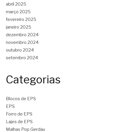
abril 2025
março 2025
fevereiro 2025
janeiro 2025
dezembro 2024
novembro 2024
outubro 2024
setembro 2024
Categorias
Blocos de EPS
EPS
Forro de EPS
Lajes de EPS
Malhas Pop Gerdau