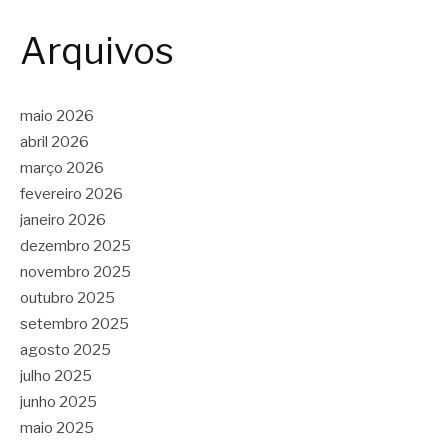
Arquivos
maio 2026
abril 2026
março 2026
fevereiro 2026
janeiro 2026
dezembro 2025
novembro 2025
outubro 2025
setembro 2025
agosto 2025
julho 2025
junho 2025
maio 2025