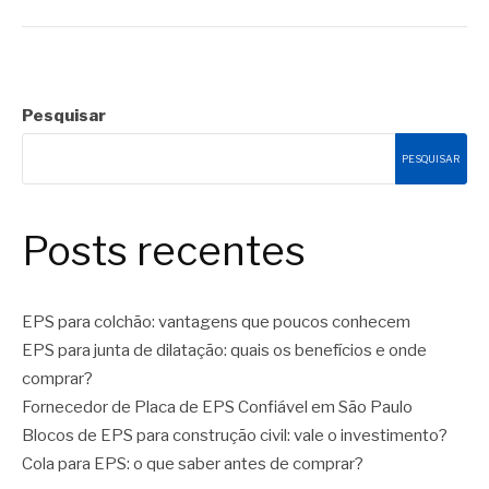
Pesquisar
PESQUISAR
Posts recentes
EPS para colchão: vantagens que poucos conhecem
EPS para junta de dilatação: quais os benefícios e onde
comprar?
Fornecedor de Placa de EPS Confiável em São Paulo
Blocos de EPS para construção civil: vale o investimento?
Cola para EPS: o que saber antes de comprar?