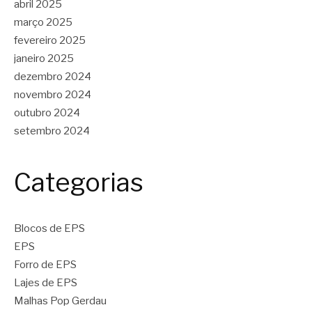
abril 2025
março 2025
fevereiro 2025
janeiro 2025
dezembro 2024
novembro 2024
outubro 2024
setembro 2024
Categorias
Blocos de EPS
EPS
Forro de EPS
Lajes de EPS
Malhas Pop Gerdau