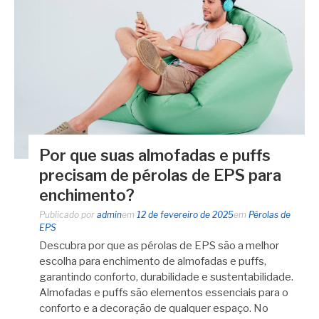
Por que suas almofadas e puffs
precisam de pérolas de EPS para
enchimento?
Publicado por
admin
em
12 de fevereiro de 2025
em
Pérolas de
EPS
Descubra por que as pérolas de EPS são a melhor
escolha para enchimento de almofadas e puffs,
garantindo conforto, durabilidade e sustentabilidade.
Almofadas e puffs são elementos essenciais para o
conforto e a decoração de qualquer espaço. No