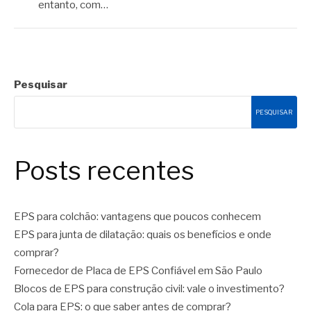
entanto, com…
Pesquisar
PESQUISAR
Posts recentes
EPS para colchão: vantagens que poucos conhecem
EPS para junta de dilatação: quais os benefícios e onde
comprar?
Fornecedor de Placa de EPS Confiável em São Paulo
Blocos de EPS para construção civil: vale o investimento?
Cola para EPS: o que saber antes de comprar?