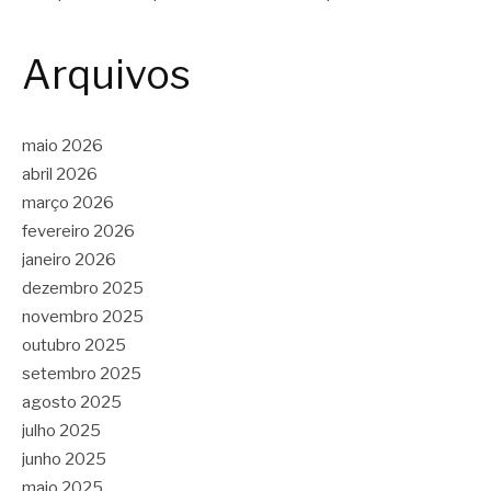
Arquivos
maio 2026
abril 2026
março 2026
fevereiro 2026
janeiro 2026
dezembro 2025
novembro 2025
outubro 2025
setembro 2025
agosto 2025
julho 2025
junho 2025
maio 2025