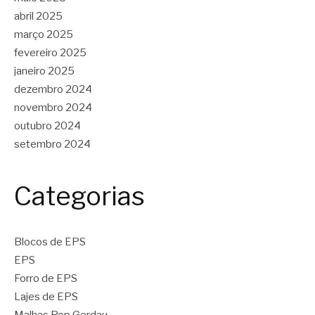
abril 2025
março 2025
fevereiro 2025
janeiro 2025
dezembro 2024
novembro 2024
outubro 2024
setembro 2024
Categorias
Blocos de EPS
EPS
Forro de EPS
Lajes de EPS