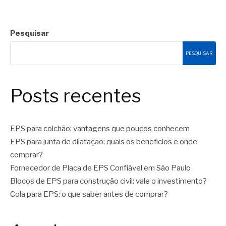
Pesquisar
PESQUISAR
Posts recentes
EPS para colchão: vantagens que poucos conhecem
EPS para junta de dilatação: quais os benefícios e onde
comprar?
Fornecedor de Placa de EPS Confiável em São Paulo
Blocos de EPS para construção civil: vale o investimento?
Cola para EPS: o que saber antes de comprar?