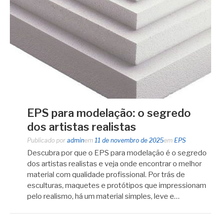
EPS para modelação: o segredo
dos artistas realistas
Publicado por
admin
em
11 de novembro de 2025
em
EPS
Descubra por que o EPS para modelação é o segredo
dos artistas realistas e veja onde encontrar o melhor
material com qualidade profissional. Por trás de
esculturas, maquetes e protótipos que impressionam
pelo realismo, há um material simples, leve e…