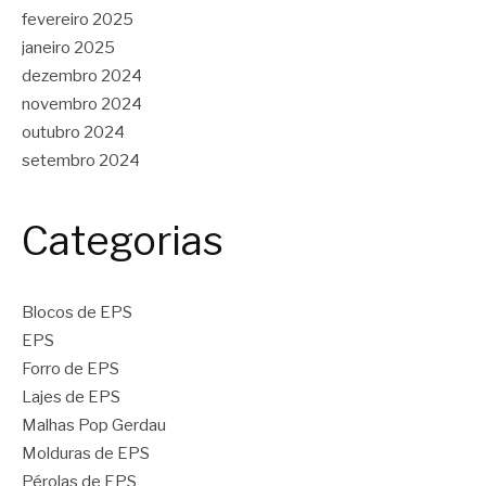
fevereiro 2025
janeiro 2025
dezembro 2024
novembro 2024
outubro 2024
setembro 2024
Categorias
Blocos de EPS
EPS
Forro de EPS
Lajes de EPS
Malhas Pop Gerdau
Molduras de EPS
Pérolas de EPS