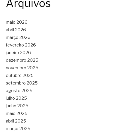
Arquivos
maio 2026
abril 2026
março 2026
fevereiro 2026
janeiro 2026
dezembro 2025
novembro 2025
outubro 2025
setembro 2025
agosto 2025
julho 2025
junho 2025
maio 2025
abril 2025
março 2025