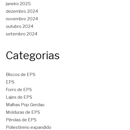
janeiro 2025
dezembro 2024
novembro 2024
outubro 2024
setembro 2024
Categorias
Blocos de EPS
EPS
Forro de EPS
Lajes de EPS
Malhas Pop Gerdau
Molduras de EPS
Pérolas de EPS
Poliestireno expandido