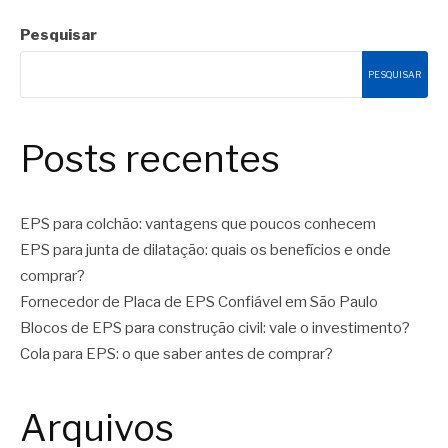
Pesquisar
PESQUISAR
Posts recentes
EPS para colchão: vantagens que poucos conhecem
EPS para junta de dilatação: quais os benefícios e onde
comprar?
Fornecedor de Placa de EPS Confiável em São Paulo
Blocos de EPS para construção civil: vale o investimento?
Cola para EPS: o que saber antes de comprar?
Arquivos