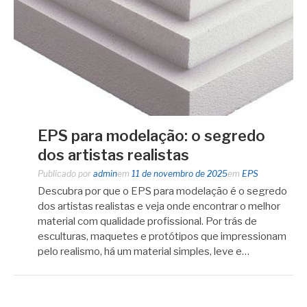
EPS para modelação: o segredo
dos artistas realistas
Publicado por
admin
em
11 de novembro de 2025
em
EPS
Descubra por que o EPS para modelação é o segredo
dos artistas realistas e veja onde encontrar o melhor
material com qualidade profissional. Por trás de
esculturas, maquetes e protótipos que impressionam
pelo realismo, há um material simples, leve e…