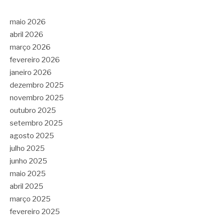
maio 2026
abril 2026
março 2026
fevereiro 2026
janeiro 2026
dezembro 2025
novembro 2025
outubro 2025
setembro 2025
agosto 2025
julho 2025
junho 2025
maio 2025
abril 2025
março 2025
fevereiro 2025