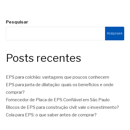
Pesquisar
PESQUISAR
Posts recentes
EPS para colchão: vantagens que poucos conhecem
EPS para junta de dilatação: quais os benefícios e onde
comprar?
Fornecedor de Placa de EPS Confiável em São Paulo
Blocos de EPS para construção civil: vale o investimento?
Cola para EPS: o que saber antes de comprar?