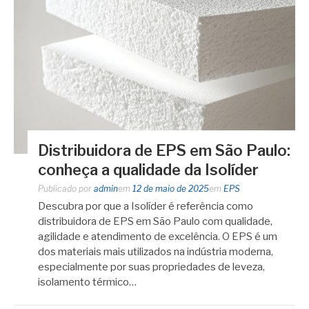
Distribuidora de EPS em São Paulo:
conheça a qualidade da Isolíder
Publicado por
admin
em
12 de maio de 2025
em
EPS
Descubra por que a Isolíder é referência como
distribuidora de EPS em São Paulo com qualidade,
agilidade e atendimento de excelência. O EPS é um
dos materiais mais utilizados na indústria moderna,
especialmente por suas propriedades de leveza,
isolamento térmico…