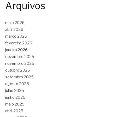
Arquivos
maio 2026
abril 2026
março 2026
fevereiro 2026
janeiro 2026
dezembro 2025
novembro 2025
outubro 2025
setembro 2025
agosto 2025
julho 2025
junho 2025
maio 2025
abril 2025