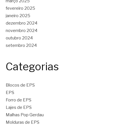
março 2025
fevereiro 2025
janeiro 2025
dezembro 2024
novembro 2024
outubro 2024
setembro 2024
Categorias
Blocos de EPS
EPS
Forro de EPS
Lajes de EPS
Malhas Pop Gerdau
Molduras de EPS