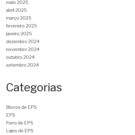
maio 2025
abril 2025
março 2025
fevereiro 2025
janeiro 2025
dezembro 2024
novembro 2024
outubro 2024
setembro 2024
Categorias
Blocos de EPS
EPS
Forro de EPS
Lajes de EPS