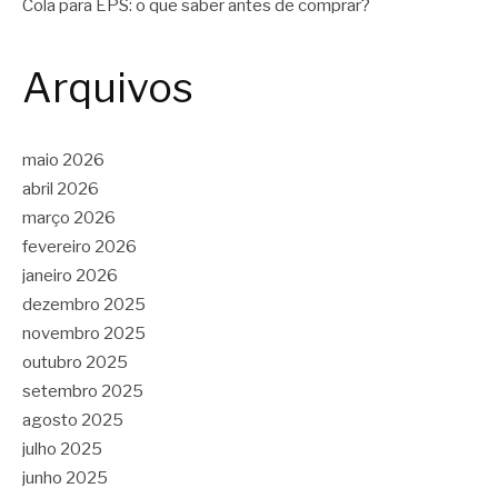
Cola para EPS: o que saber antes de comprar?
Arquivos
maio 2026
abril 2026
março 2026
fevereiro 2026
janeiro 2026
dezembro 2025
novembro 2025
outubro 2025
setembro 2025
agosto 2025
julho 2025
junho 2025