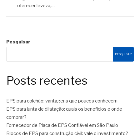
oferecer leveza,…
Pesquisar
PESQUISAR
Posts recentes
EPS para colchão: vantagens que poucos conhecem
EPS para junta de dilatação: quais os benefícios e onde
comprar?
Fornecedor de Placa de EPS Confiável em São Paulo
Blocos de EPS para construção civil: vale o investimento?