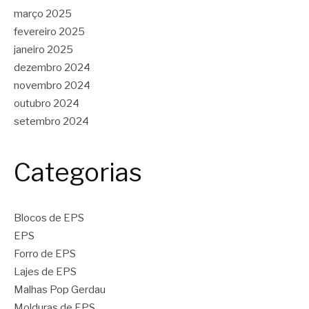
março 2025
fevereiro 2025
janeiro 2025
dezembro 2024
novembro 2024
outubro 2024
setembro 2024
Categorias
Blocos de EPS
EPS
Forro de EPS
Lajes de EPS
Malhas Pop Gerdau
Molduras de EPS