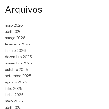
Arquivos
maio 2026
abril 2026
março 2026
fevereiro 2026
janeiro 2026
dezembro 2025
novembro 2025
outubro 2025
setembro 2025
agosto 2025
julho 2025
junho 2025
maio 2025
abril 2025