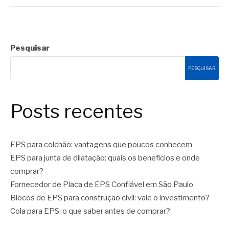
Pesquisar
PESQUISAR
Posts recentes
EPS para colchão: vantagens que poucos conhecem
EPS para junta de dilatação: quais os benefícios e onde
comprar?
Fornecedor de Placa de EPS Confiável em São Paulo
Blocos de EPS para construção civil: vale o investimento?
Cola para EPS: o que saber antes de comprar?