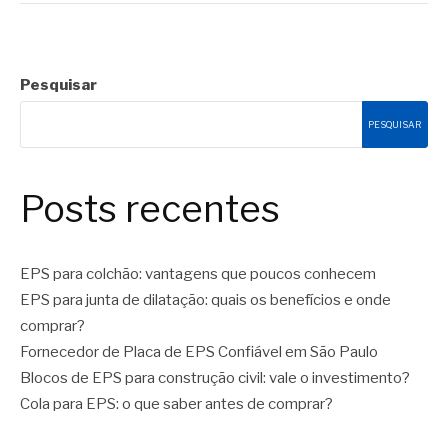
Pesquisar
PESQUISAR
Posts recentes
EPS para colchão: vantagens que poucos conhecem
EPS para junta de dilatação: quais os benefícios e onde
comprar?
Fornecedor de Placa de EPS Confiável em São Paulo
Blocos de EPS para construção civil: vale o investimento?
Cola para EPS: o que saber antes de comprar?