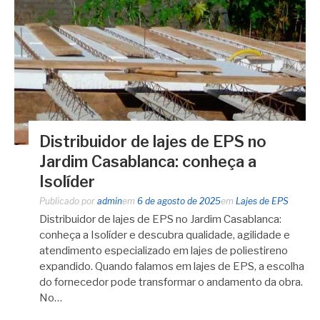
Distribuidor de lajes de EPS no
Jardim Casablanca: conheça a
Isolíder
Publicado por
admin
em
6 de agosto de 2025
em
Lajes de EPS
Distribuidor de lajes de EPS no Jardim Casablanca:
conheça a Isolíder e descubra qualidade, agilidade e
atendimento especializado em lajes de poliestireno
expandido. Quando falamos em lajes de EPS, a escolha
do fornecedor pode transformar o andamento da obra.
No…