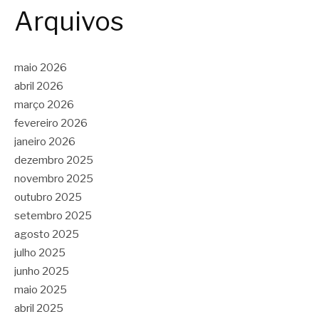
Arquivos
maio 2026
abril 2026
março 2026
fevereiro 2026
janeiro 2026
dezembro 2025
novembro 2025
outubro 2025
setembro 2025
agosto 2025
julho 2025
junho 2025
maio 2025
abril 2025