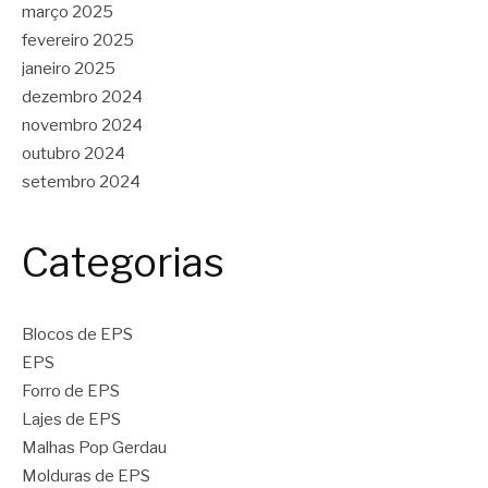
março 2025
fevereiro 2025
janeiro 2025
dezembro 2024
novembro 2024
outubro 2024
setembro 2024
Categorias
Blocos de EPS
EPS
Forro de EPS
Lajes de EPS
Malhas Pop Gerdau
Molduras de EPS