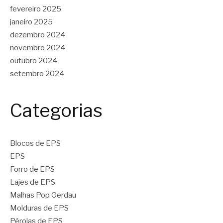
fevereiro 2025
janeiro 2025
dezembro 2024
novembro 2024
outubro 2024
setembro 2024
Categorias
Blocos de EPS
EPS
Forro de EPS
Lajes de EPS
Malhas Pop Gerdau
Molduras de EPS
Pérolas de EPS