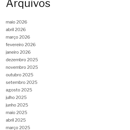
Arquivos
maio 2026
abril 2026
março 2026
fevereiro 2026
janeiro 2026
dezembro 2025
novembro 2025
outubro 2025
setembro 2025
agosto 2025
julho 2025
junho 2025
maio 2025
abril 2025
março 2025