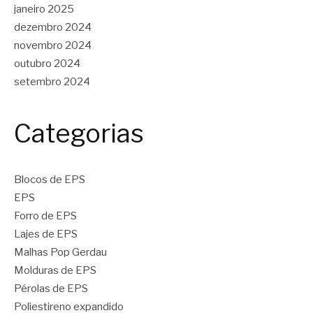
janeiro 2025
dezembro 2024
novembro 2024
outubro 2024
setembro 2024
Categorias
Blocos de EPS
EPS
Forro de EPS
Lajes de EPS
Malhas Pop Gerdau
Molduras de EPS
Pérolas de EPS
Poliestireno expandido