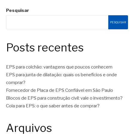
Pesquisar
PESQUISAR
Posts recentes
EPS para colchão: vantagens que poucos conhecem
EPS para junta de dilatação: quais os benefícios e onde
comprar?
Fornecedor de Placa de EPS Confiável em São Paulo
Blocos de EPS para construção civil: vale o investimento?
Cola para EPS: o que saber antes de comprar?
Arquivos