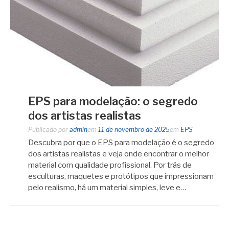
EPS para modelação: o segredo
dos artistas realistas
Publicado por
admin
em
11 de novembro de 2025
em
EPS
Descubra por que o EPS para modelação é o segredo
dos artistas realistas e veja onde encontrar o melhor
material com qualidade profissional. Por trás de
esculturas, maquetes e protótipos que impressionam
pelo realismo, há um material simples, leve e…