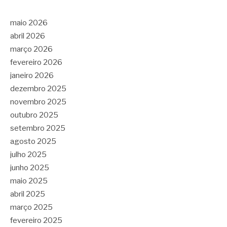
maio 2026
abril 2026
março 2026
fevereiro 2026
janeiro 2026
dezembro 2025
novembro 2025
outubro 2025
setembro 2025
agosto 2025
julho 2025
junho 2025
maio 2025
abril 2025
março 2025
fevereiro 2025