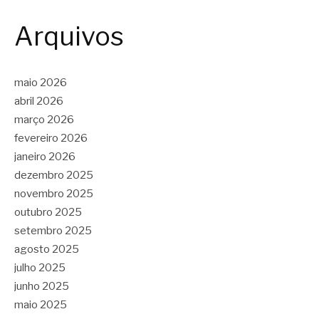
Arquivos
maio 2026
abril 2026
março 2026
fevereiro 2026
janeiro 2026
dezembro 2025
novembro 2025
outubro 2025
setembro 2025
agosto 2025
julho 2025
junho 2025
maio 2025