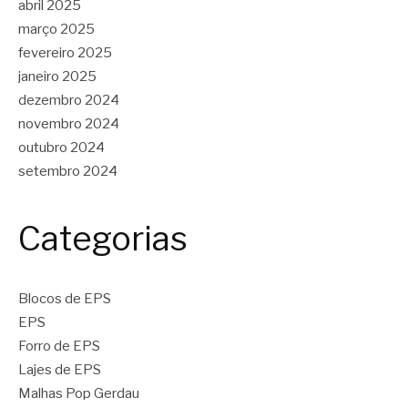
abril 2025
março 2025
fevereiro 2025
janeiro 2025
dezembro 2024
novembro 2024
outubro 2024
setembro 2024
Categorias
Blocos de EPS
EPS
Forro de EPS
Lajes de EPS
Malhas Pop Gerdau