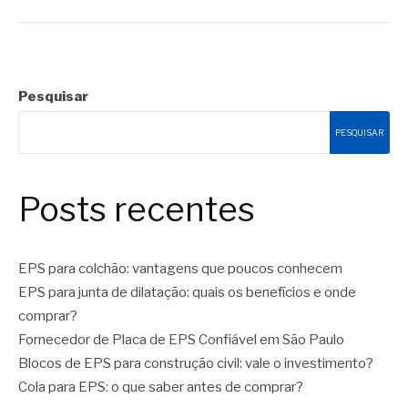
Pesquisar
PESQUISAR
Posts recentes
EPS para colchão: vantagens que poucos conhecem
EPS para junta de dilatação: quais os benefícios e onde
comprar?
Fornecedor de Placa de EPS Confiável em São Paulo
Blocos de EPS para construção civil: vale o investimento?
Cola para EPS: o que saber antes de comprar?