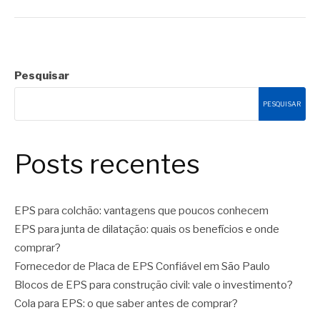
Pesquisar
PESQUISAR
Posts recentes
EPS para colchão: vantagens que poucos conhecem
EPS para junta de dilatação: quais os benefícios e onde
comprar?
Fornecedor de Placa de EPS Confiável em São Paulo
Blocos de EPS para construção civil: vale o investimento?
Cola para EPS: o que saber antes de comprar?