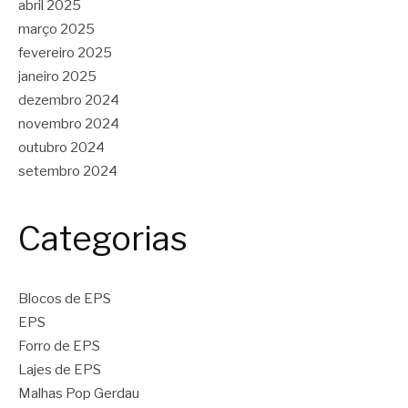
abril 2025
março 2025
fevereiro 2025
janeiro 2025
dezembro 2024
novembro 2024
outubro 2024
setembro 2024
Categorias
Blocos de EPS
EPS
Forro de EPS
Lajes de EPS
Malhas Pop Gerdau