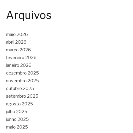
Arquivos
maio 2026
abril 2026
março 2026
fevereiro 2026
janeiro 2026
dezembro 2025
novembro 2025
outubro 2025
setembro 2025
agosto 2025
julho 2025
junho 2025
maio 2025