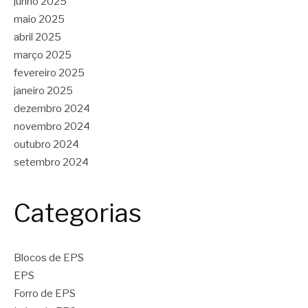
junho 2025
maio 2025
abril 2025
março 2025
fevereiro 2025
janeiro 2025
dezembro 2024
novembro 2024
outubro 2024
setembro 2024
Categorias
Blocos de EPS
EPS
Forro de EPS