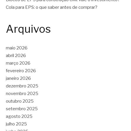
Cola para EPS: o que saber antes de comprar?
Arquivos
maio 2026
abril 2026
março 2026
fevereiro 2026
janeiro 2026
dezembro 2025
novembro 2025
outubro 2025
setembro 2025
agosto 2025
julho 2025