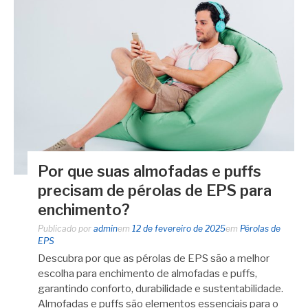
Por que suas almofadas e puffs
precisam de pérolas de EPS para
enchimento?
Publicado por
admin
em
12 de fevereiro de 2025
em
Pérolas de
EPS
Descubra por que as pérolas de EPS são a melhor
escolha para enchimento de almofadas e puffs,
garantindo conforto, durabilidade e sustentabilidade.
Almofadas e puffs são elementos essenciais para o