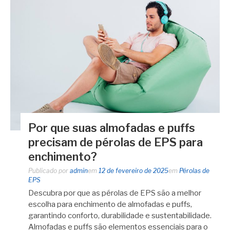
Por que suas almofadas e puffs
precisam de pérolas de EPS para
enchimento?
Publicado por
admin
em
12 de fevereiro de 2025
em
Pérolas de
EPS
Descubra por que as pérolas de EPS são a melhor
escolha para enchimento de almofadas e puffs,
garantindo conforto, durabilidade e sustentabilidade.
Almofadas e puffs são elementos essenciais para o