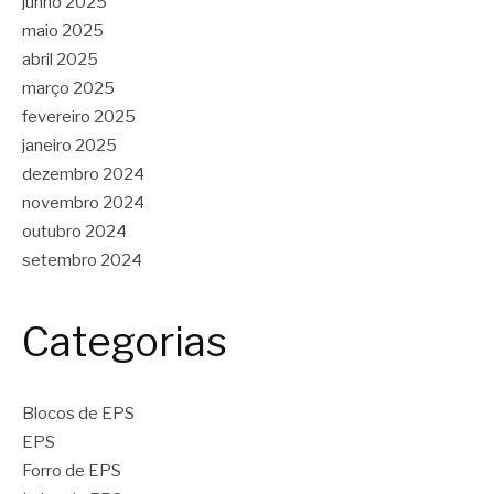
junho 2025
maio 2025
abril 2025
março 2025
fevereiro 2025
janeiro 2025
dezembro 2024
novembro 2024
outubro 2024
setembro 2024
Categorias
Blocos de EPS
EPS
Forro de EPS