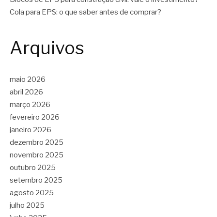
Cola para EPS: o que saber antes de comprar?
Arquivos
maio 2026
abril 2026
março 2026
fevereiro 2026
janeiro 2026
dezembro 2025
novembro 2025
outubro 2025
setembro 2025
agosto 2025
julho 2025