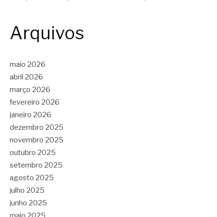
Arquivos
maio 2026
abril 2026
março 2026
fevereiro 2026
janeiro 2026
dezembro 2025
novembro 2025
outubro 2025
setembro 2025
agosto 2025
julho 2025
junho 2025
maio 2025