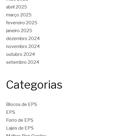
abril 2025
março 2025
fevereiro 2025
janeiro 2025
dezembro 2024
novembro 2024
outubro 2024
setembro 2024
Categorias
Blocos de EPS
EPS
Forro de EPS
Lajes de EPS