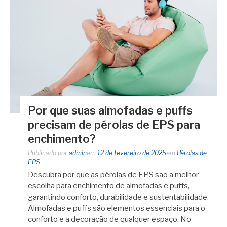
Por que suas almofadas e puffs
precisam de pérolas de EPS para
enchimento?
Publicado por
admin
em
12 de fevereiro de 2025
em
Pérolas de
EPS
Descubra por que as pérolas de EPS são a melhor
escolha para enchimento de almofadas e puffs,
garantindo conforto, durabilidade e sustentabilidade.
Almofadas e puffs são elementos essenciais para o
conforto e a decoração de qualquer espaço. No