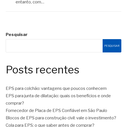
entanto, com…
Pesquisar
PESQUISAR
Posts recentes
EPS para colchão: vantagens que poucos conhecem
EPS para junta de dilatação: quais os benefícios e onde
comprar?
Fornecedor de Placa de EPS Confiável em São Paulo
Blocos de EPS para construção civil: vale o investimento?
Cola para EPS: o que saber antes de comprar?