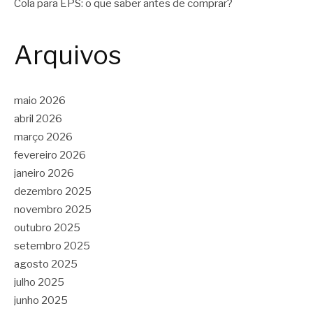
Cola para EPS: o que saber antes de comprar?
Arquivos
maio 2026
abril 2026
março 2026
fevereiro 2026
janeiro 2026
dezembro 2025
novembro 2025
outubro 2025
setembro 2025
agosto 2025
julho 2025
junho 2025