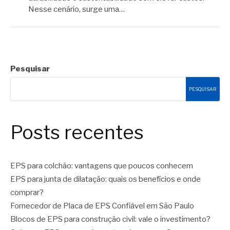
Nesse cenário, surge uma…
Pesquisar
PESQUISAR
Posts recentes
EPS para colchão: vantagens que poucos conhecem
EPS para junta de dilatação: quais os benefícios e onde
comprar?
Fornecedor de Placa de EPS Confiável em São Paulo
Blocos de EPS para construção civil: vale o investimento?