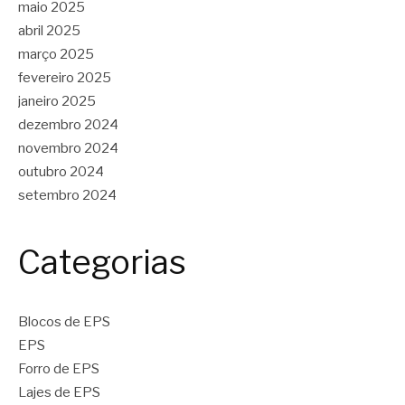
maio 2025
abril 2025
março 2025
fevereiro 2025
janeiro 2025
dezembro 2024
novembro 2024
outubro 2024
setembro 2024
Categorias
Blocos de EPS
EPS
Forro de EPS
Lajes de EPS