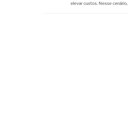
elevar custos. Nesse cenário