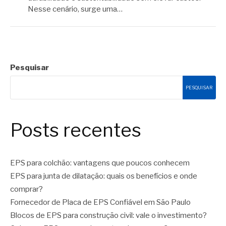
Nesse cenário, surge uma…
Pesquisar
PESQUISAR
Posts recentes
EPS para colchão: vantagens que poucos conhecem
EPS para junta de dilatação: quais os benefícios e onde
comprar?
Fornecedor de Placa de EPS Confiável em São Paulo
Blocos de EPS para construção civil: vale o investimento?