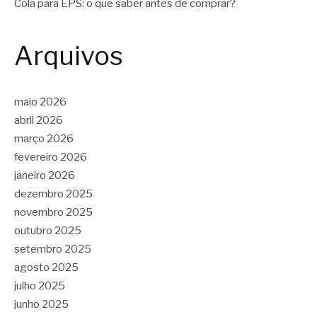
Cola para EPS: o que saber antes de comprar?
Arquivos
maio 2026
abril 2026
março 2026
fevereiro 2026
janeiro 2026
dezembro 2025
novembro 2025
outubro 2025
setembro 2025
agosto 2025
julho 2025
junho 2025