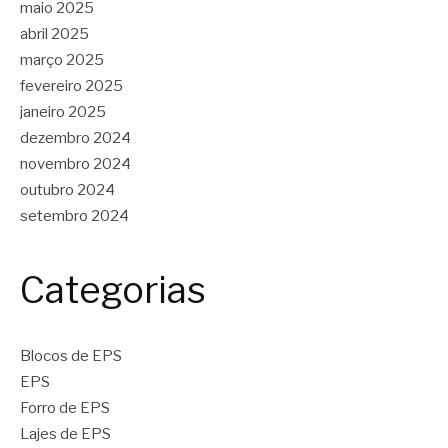
maio 2025
abril 2025
março 2025
fevereiro 2025
janeiro 2025
dezembro 2024
novembro 2024
outubro 2024
setembro 2024
Categorias
Blocos de EPS
EPS
Forro de EPS
Lajes de EPS