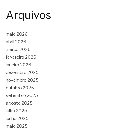
Arquivos
maio 2026
abril 2026
março 2026
fevereiro 2026
janeiro 2026
dezembro 2025
novembro 2025
outubro 2025
setembro 2025
agosto 2025
julho 2025
junho 2025
maio 2025