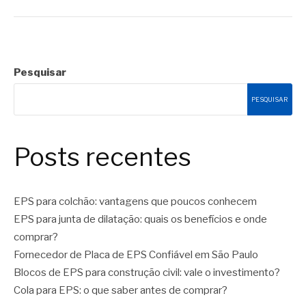
Pesquisar
PESQUISAR
Posts recentes
EPS para colchão: vantagens que poucos conhecem
EPS para junta de dilatação: quais os benefícios e onde
comprar?
Fornecedor de Placa de EPS Confiável em São Paulo
Blocos de EPS para construção civil: vale o investimento?
Cola para EPS: o que saber antes de comprar?