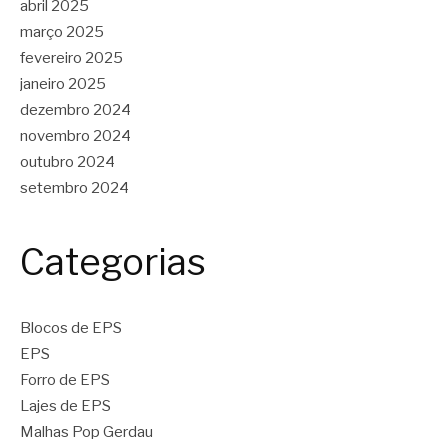
abril 2025
março 2025
fevereiro 2025
janeiro 2025
dezembro 2024
novembro 2024
outubro 2024
setembro 2024
Categorias
Blocos de EPS
EPS
Forro de EPS
Lajes de EPS
Malhas Pop Gerdau