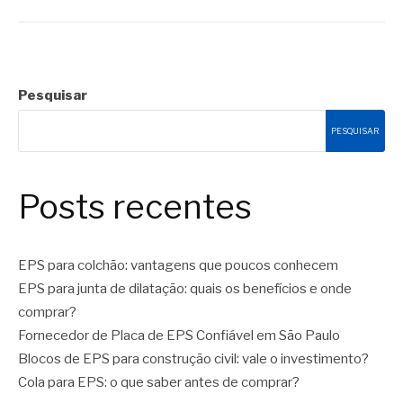
Pesquisar
PESQUISAR
Posts recentes
EPS para colchão: vantagens que poucos conhecem
EPS para junta de dilatação: quais os benefícios e onde
comprar?
Fornecedor de Placa de EPS Confiável em São Paulo
Blocos de EPS para construção civil: vale o investimento?
Cola para EPS: o que saber antes de comprar?