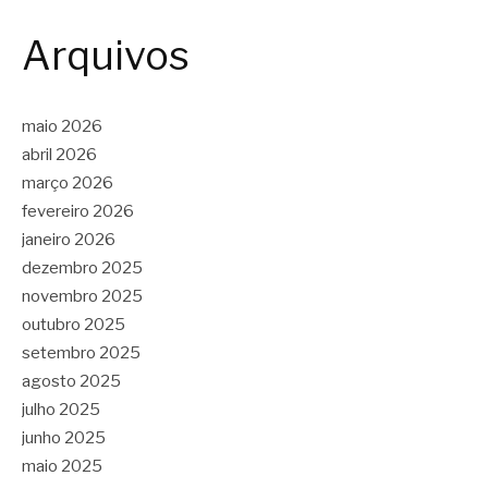
Arquivos
maio 2026
abril 2026
março 2026
fevereiro 2026
janeiro 2026
dezembro 2025
novembro 2025
outubro 2025
setembro 2025
agosto 2025
julho 2025
junho 2025
maio 2025