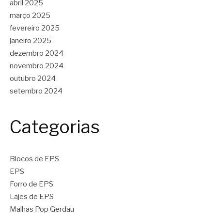
abril 2025
março 2025
fevereiro 2025
janeiro 2025
dezembro 2024
novembro 2024
outubro 2024
setembro 2024
Categorias
Blocos de EPS
EPS
Forro de EPS
Lajes de EPS
Malhas Pop Gerdau