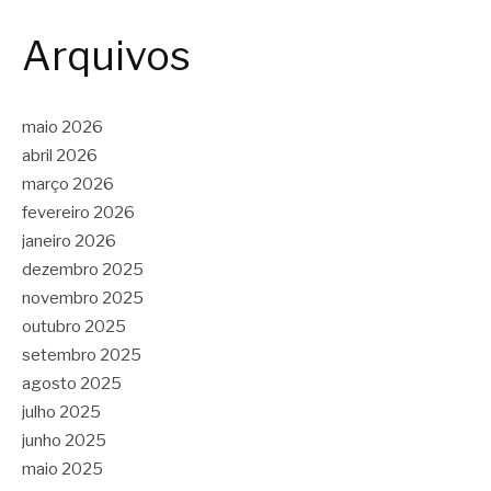
Arquivos
maio 2026
abril 2026
março 2026
fevereiro 2026
janeiro 2026
dezembro 2025
novembro 2025
outubro 2025
setembro 2025
agosto 2025
julho 2025
junho 2025
maio 2025