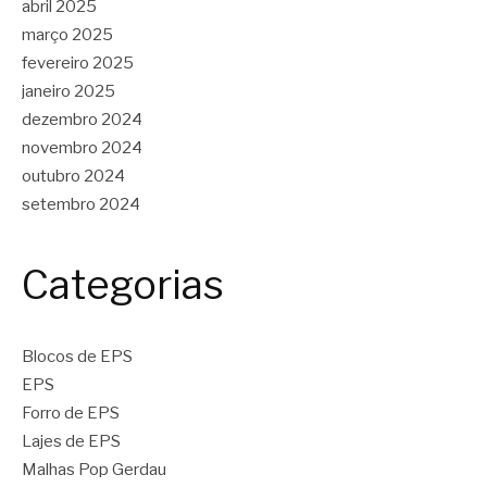
abril 2025
março 2025
fevereiro 2025
janeiro 2025
dezembro 2024
novembro 2024
outubro 2024
setembro 2024
Categorias
Blocos de EPS
EPS
Forro de EPS
Lajes de EPS
Malhas Pop Gerdau