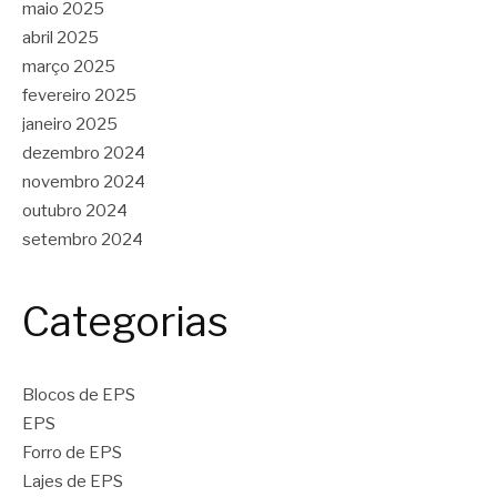
maio 2025
abril 2025
março 2025
fevereiro 2025
janeiro 2025
dezembro 2024
novembro 2024
outubro 2024
setembro 2024
Categorias
Blocos de EPS
EPS
Forro de EPS
Lajes de EPS