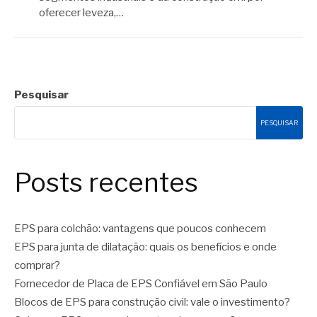
oferecer leveza,…
Pesquisar
PESQUISAR
Posts recentes
EPS para colchão: vantagens que poucos conhecem
EPS para junta de dilatação: quais os benefícios e onde
comprar?
Fornecedor de Placa de EPS Confiável em São Paulo
Blocos de EPS para construção civil: vale o investimento?