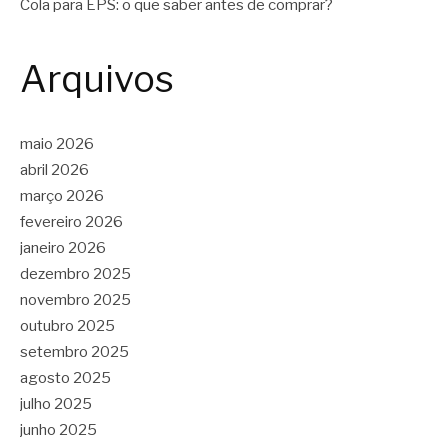
Cola para EPS: o que saber antes de comprar?
Arquivos
maio 2026
abril 2026
março 2026
fevereiro 2026
janeiro 2026
dezembro 2025
novembro 2025
outubro 2025
setembro 2025
agosto 2025
julho 2025
junho 2025