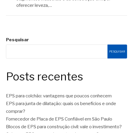
oferecer leveza,…
Pesquisar
PESQUISAR
Posts recentes
EPS para colchão: vantagens que poucos conhecem
EPS para junta de dilatação: quais os benefícios e onde
comprar?
Fornecedor de Placa de EPS Confiável em São Paulo
Blocos de EPS para construção civil: vale o investimento?