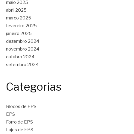
maio 2025
abril 2025
março 2025
fevereiro 2025
janeiro 2025
dezembro 2024
novembro 2024
outubro 2024
setembro 2024
Categorias
Blocos de EPS
EPS
Forro de EPS
Lajes de EPS