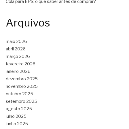
Cola para EPS: o que saber antes de comprar?
Arquivos
maio 2026
abril 2026
março 2026
fevereiro 2026
janeiro 2026
dezembro 2025
novembro 2025
outubro 2025
setembro 2025
agosto 2025
julho 2025
junho 2025