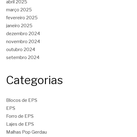
abril 2025
março 2025
fevereiro 2025
janeiro 2025
dezembro 2024
novembro 2024
outubro 2024
setembro 2024
Categorias
Blocos de EPS
EPS
Forro de EPS
Lajes de EPS
Malhas Pop Gerdau