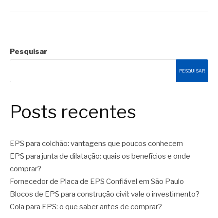
Pesquisar
PESQUISAR
Posts recentes
EPS para colchão: vantagens que poucos conhecem
EPS para junta de dilatação: quais os benefícios e onde
comprar?
Fornecedor de Placa de EPS Confiável em São Paulo
Blocos de EPS para construção civil: vale o investimento?
Cola para EPS: o que saber antes de comprar?