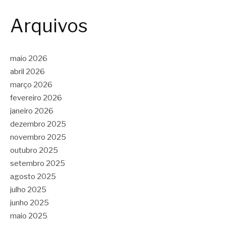
Arquivos
maio 2026
abril 2026
março 2026
fevereiro 2026
janeiro 2026
dezembro 2025
novembro 2025
outubro 2025
setembro 2025
agosto 2025
julho 2025
junho 2025
maio 2025