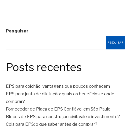
Pesquisar
PESQUISAR
Posts recentes
EPS para colchão: vantagens que poucos conhecem
EPS para junta de dilatação: quais os benefícios e onde
comprar?
Fornecedor de Placa de EPS Confiável em São Paulo
Blocos de EPS para construção civil: vale o investimento?
Cola para EPS: o que saber antes de comprar?