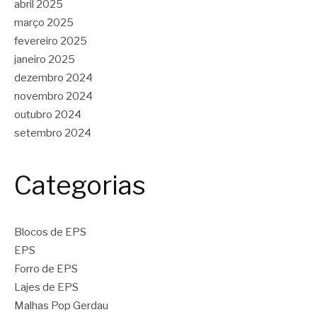
abril 2025
março 2025
fevereiro 2025
janeiro 2025
dezembro 2024
novembro 2024
outubro 2024
setembro 2024
Categorias
Blocos de EPS
EPS
Forro de EPS
Lajes de EPS
Malhas Pop Gerdau