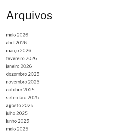
Arquivos
maio 2026
abril 2026
março 2026
fevereiro 2026
janeiro 2026
dezembro 2025
novembro 2025
outubro 2025
setembro 2025
agosto 2025
julho 2025
junho 2025
maio 2025