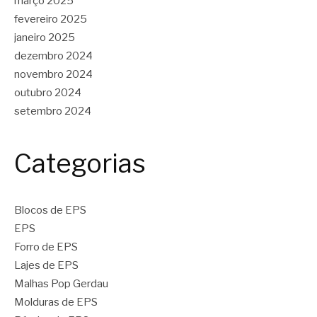
março 2025
fevereiro 2025
janeiro 2025
dezembro 2024
novembro 2024
outubro 2024
setembro 2024
Categorias
Blocos de EPS
EPS
Forro de EPS
Lajes de EPS
Malhas Pop Gerdau
Molduras de EPS