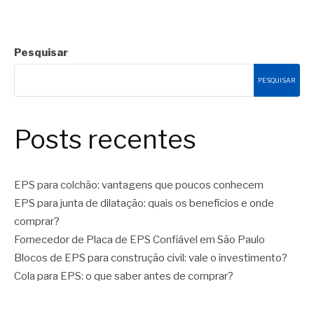
Pesquisar
PESQUISAR
Posts recentes
EPS para colchão: vantagens que poucos conhecem
EPS para junta de dilatação: quais os benefícios e onde
comprar?
Fornecedor de Placa de EPS Confiável em São Paulo
Blocos de EPS para construção civil: vale o investimento?
Cola para EPS: o que saber antes de comprar?