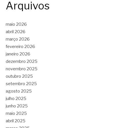
Arquivos
maio 2026
abril 2026
março 2026
fevereiro 2026
janeiro 2026
dezembro 2025
novembro 2025
outubro 2025
setembro 2025
agosto 2025
julho 2025
junho 2025
maio 2025
abril 2025