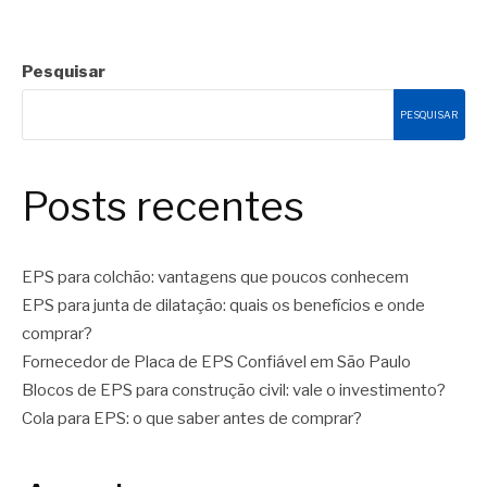
Pesquisar
PESQUISAR
Posts recentes
EPS para colchão: vantagens que poucos conhecem
EPS para junta de dilatação: quais os benefícios e onde
comprar?
Fornecedor de Placa de EPS Confiável em São Paulo
Blocos de EPS para construção civil: vale o investimento?
Cola para EPS: o que saber antes de comprar?