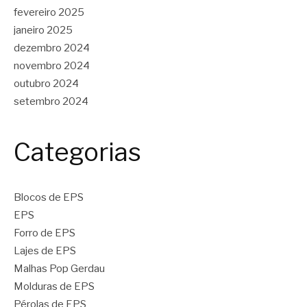
fevereiro 2025
janeiro 2025
dezembro 2024
novembro 2024
outubro 2024
setembro 2024
Categorias
Blocos de EPS
EPS
Forro de EPS
Lajes de EPS
Malhas Pop Gerdau
Molduras de EPS
Pérolas de EPS