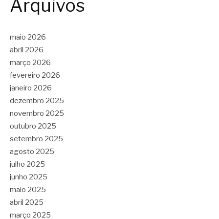
Arquivos
maio 2026
abril 2026
março 2026
fevereiro 2026
janeiro 2026
dezembro 2025
novembro 2025
outubro 2025
setembro 2025
agosto 2025
julho 2025
junho 2025
maio 2025
abril 2025
março 2025