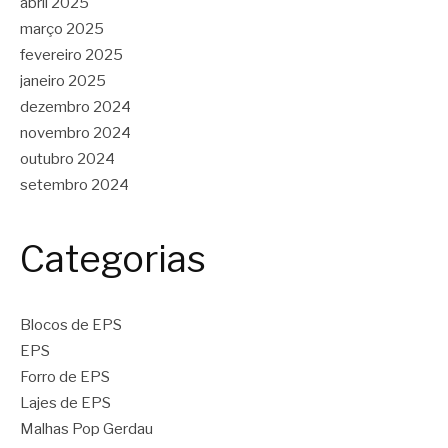
abril 2025
março 2025
fevereiro 2025
janeiro 2025
dezembro 2024
novembro 2024
outubro 2024
setembro 2024
Categorias
Blocos de EPS
EPS
Forro de EPS
Lajes de EPS
Malhas Pop Gerdau