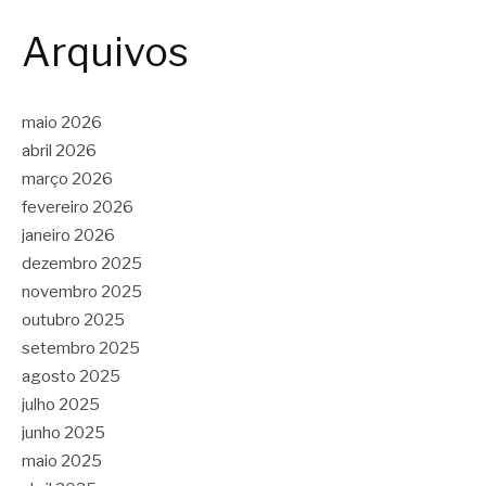
Arquivos
maio 2026
abril 2026
março 2026
fevereiro 2026
janeiro 2026
dezembro 2025
novembro 2025
outubro 2025
setembro 2025
agosto 2025
julho 2025
junho 2025
maio 2025