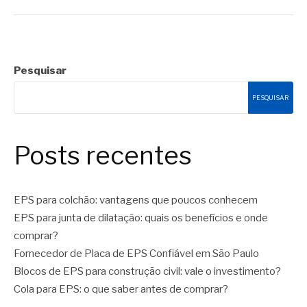
Pesquisar
PESQUISAR
Posts recentes
EPS para colchão: vantagens que poucos conhecem
EPS para junta de dilatação: quais os benefícios e onde
comprar?
Fornecedor de Placa de EPS Confiável em São Paulo
Blocos de EPS para construção civil: vale o investimento?
Cola para EPS: o que saber antes de comprar?