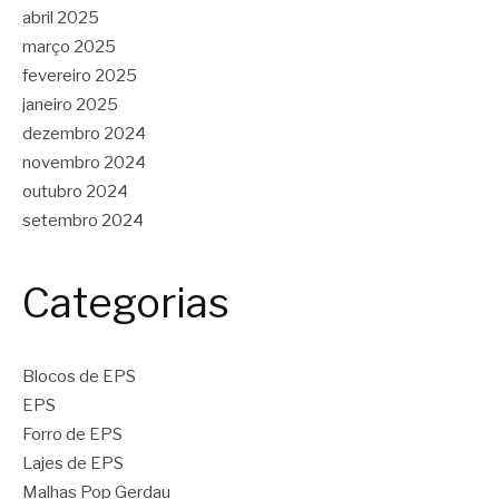
abril 2025
março 2025
fevereiro 2025
janeiro 2025
dezembro 2024
novembro 2024
outubro 2024
setembro 2024
Categorias
Blocos de EPS
EPS
Forro de EPS
Lajes de EPS
Malhas Pop Gerdau