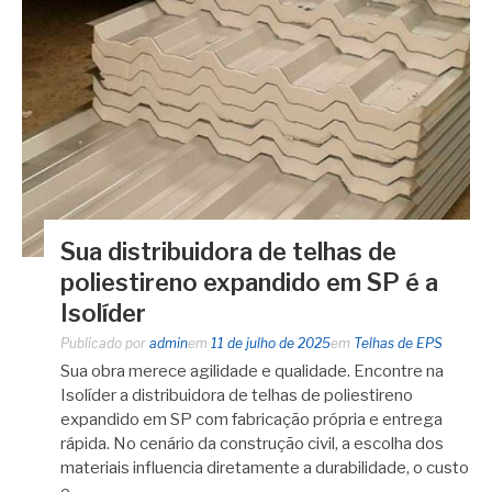
Sua distribuidora de telhas de
poliestireno expandido em SP é a
Isolíder
Publicado por
admin
em
11 de julho de 2025
em
Telhas de EPS
Sua obra merece agilidade e qualidade. Encontre na
Isolíder a distribuidora de telhas de poliestireno
expandido em SP com fabricação própria e entrega
rápida. No cenário da construção civil, a escolha dos
materiais influencia diretamente a durabilidade, o custo