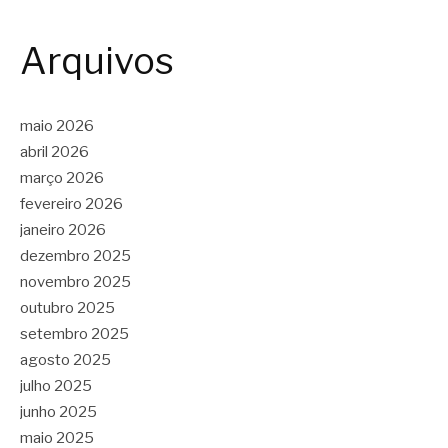
Arquivos
maio 2026
abril 2026
março 2026
fevereiro 2026
janeiro 2026
dezembro 2025
novembro 2025
outubro 2025
setembro 2025
agosto 2025
julho 2025
junho 2025
maio 2025