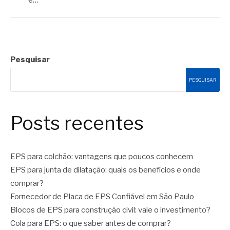
e…
Pesquisar
PESQUISAR
Posts recentes
EPS para colchão: vantagens que poucos conhecem
EPS para junta de dilatação: quais os benefícios e onde
comprar?
Fornecedor de Placa de EPS Confiável em São Paulo
Blocos de EPS para construção civil: vale o investimento?
Cola para EPS: o que saber antes de comprar?